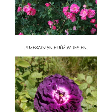
PRZESADZANIE RÓŻ W JESIENI