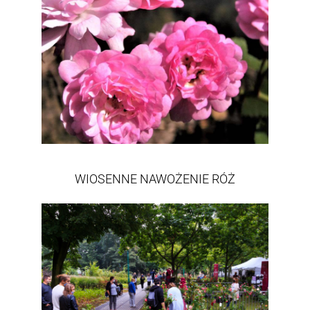
WIOSENNE NAWOŻENIE RÓŻ