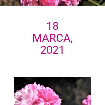
18
MARCA,
2021