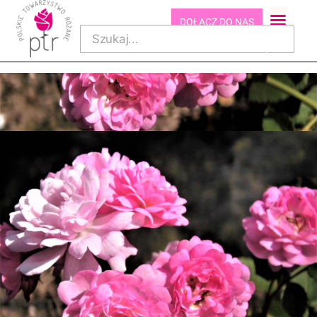
DOŁĄCZ DO NAS