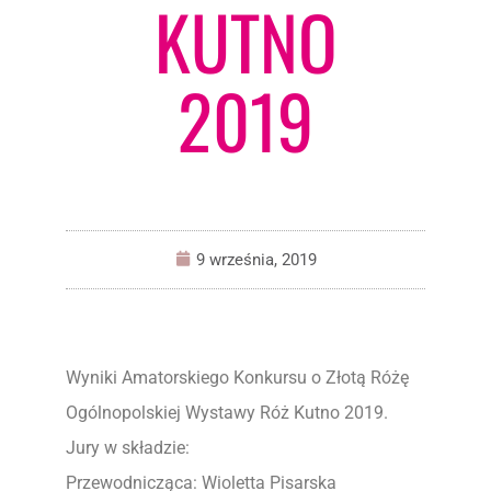
KUTNO
2019
9 września, 2019
Wyniki Amatorskiego Konkursu o Złotą Różę
Ogólnopolskiej Wystawy Róż Kutno 2019.
Jury w składzie:
Przewodnicząca: Wioletta Pisarska