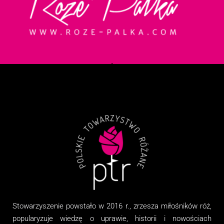
Stowarzyszenie
powstało w 2016 r., zrzesza miłośników róż,
popularyzuje wiedzę o uprawie, historii i nowościach