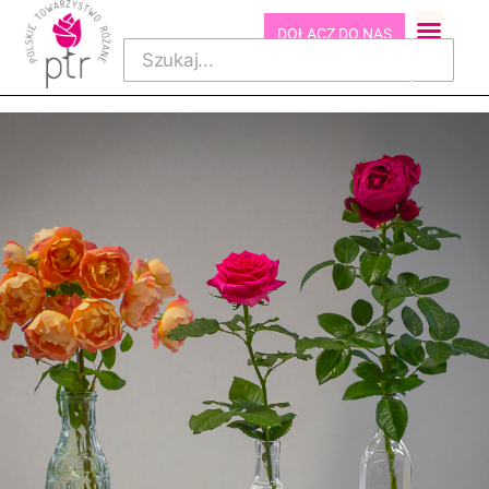
DOŁĄCZ DO NAS