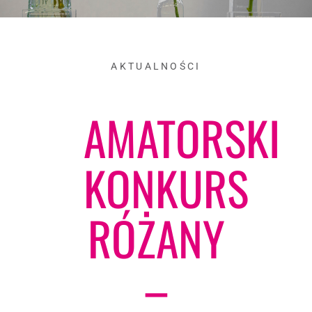
AKTUALNOŚCI
AMATORSKI
KONKURS
RÓŻANY
–