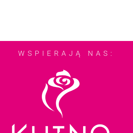
WSPIERAJĄ NAS: