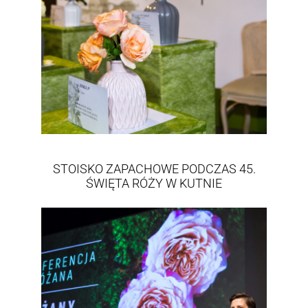
STOISKO ZAPACHOWE PODCZAS 45.
ŚWIĘTA RÓŻY W KUTNIE