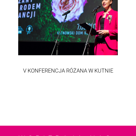
V KONFERENCJA RÓŻANA W KUTNIE