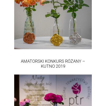
AMATORSKI KONKURS RÓŻANY –
KUTNO 2019