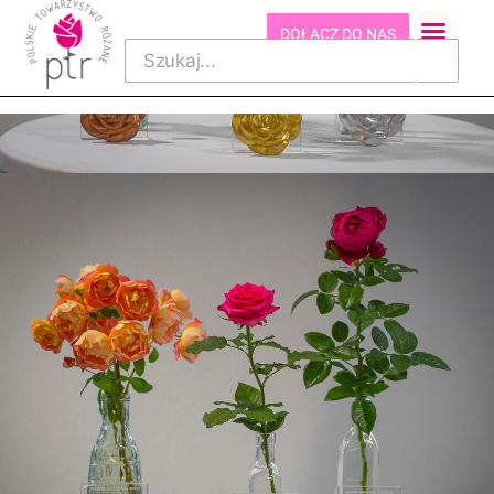
DOŁĄCZ DO NAS