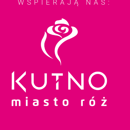
WSPIERAJĄ NAS: