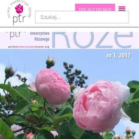
DOŁĄCZ DO NAS