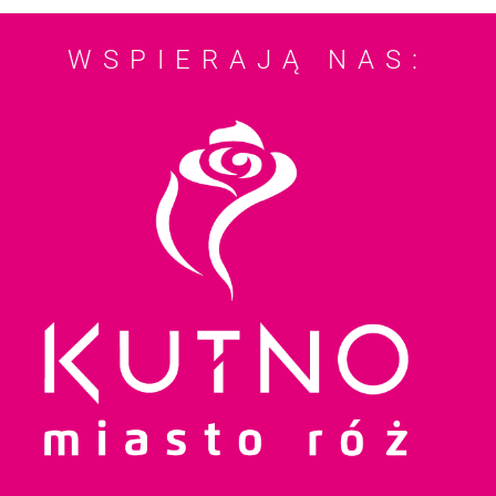
WSPIERAJĄ NAS: