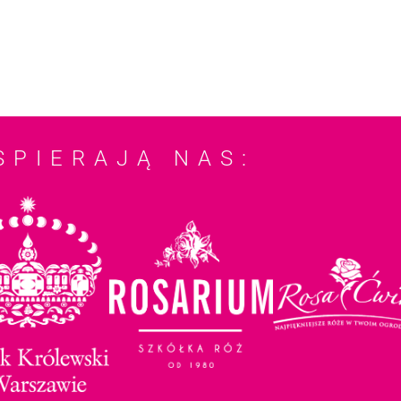
SPIERAJĄ NAS: