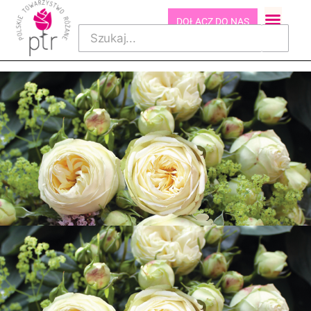
DOŁĄCZ DO NAS