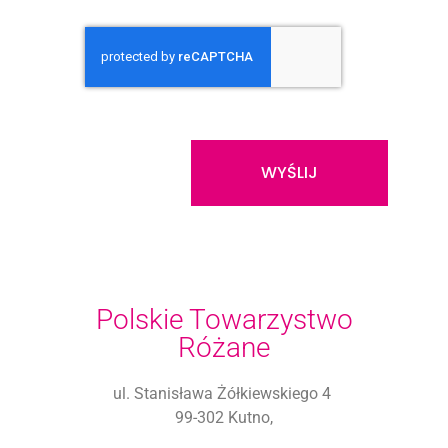
WYŚLIJ
Polskie Towarzystwo
Różane
ul. Stanisława Żółkiewskiego 4
99-302 Kutno,