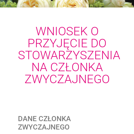
WNIOSEK O
PRZYJĘCIE DO
STOWARZYSZENIA
NA CZŁONKA
ZWYCZAJNEGO
DANE CZŁONKA
ZWYCZAJNEGO