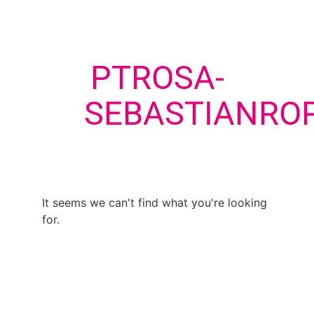
PTROSA-
SEBASTIANRO
It seems we can't find what you're looking
for.