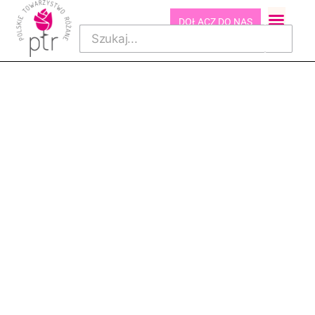
DOŁĄCZ DO NAS