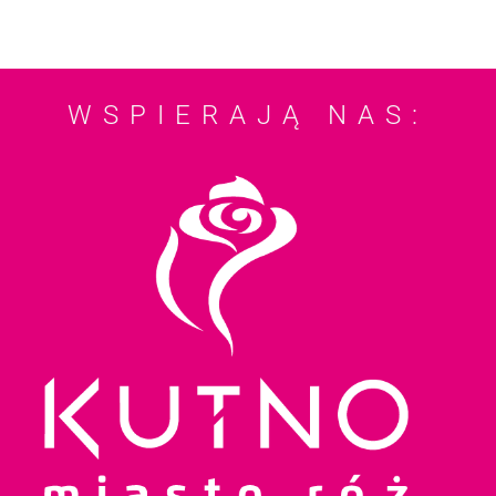
WSPIERAJĄ NAS: