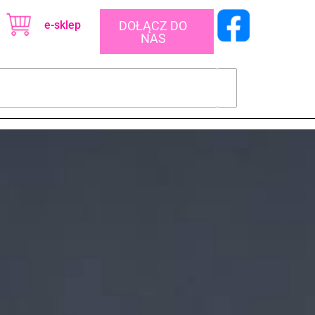
e-sklep
DOŁĄCZ DO
NAS