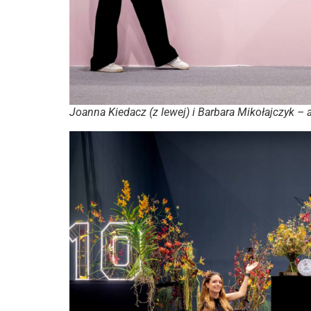
Joanna Kiedacz (z lewej) i Barbara Mikołajczyk –