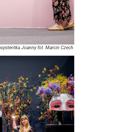
 asystentka Joanny fot. Marcin Czech