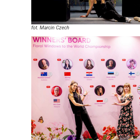
fot. Marcin Czech