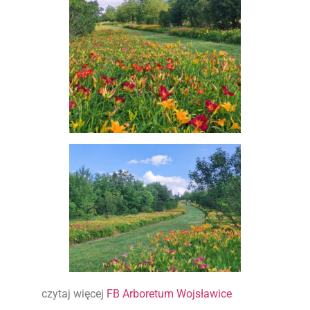
czytaj więcej
FB Arboretum Wojsławice