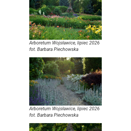
Arboretum Wojsławice, lipiec 2026
fot. Barbara Piechowska
Arboretum Wojsławice, lipiec 2026
fot. Barbara Piechowska