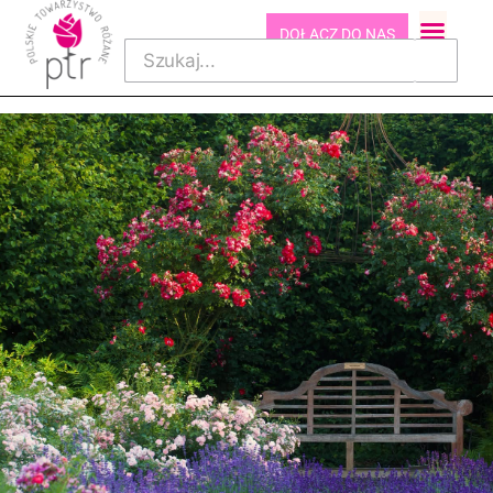
DOŁĄCZ DO NAS