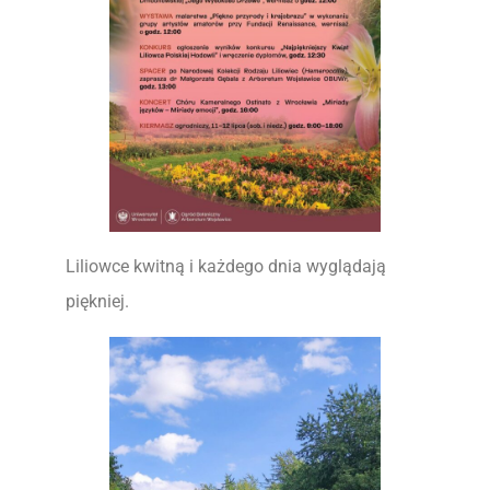
Liliowce kwitną i każdego dnia wyglądają
piękniej.