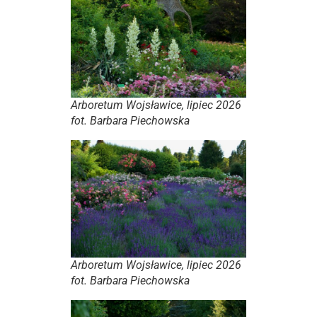
Arboretum Wojsławice, lipiec 2026
fot. Barbara Piechowska
Arboretum Wojsławice, lipiec 2026
fot. Barbara Piechowska