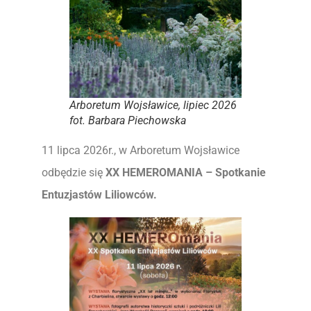
Arboretum Wojsławice, lipiec 2026
fot. Barbara Piechowska
11 lipca 2026r., w Arboretum Wojsławice
odbędzie się
XX HEMEROMANIA – Spotkanie
Entuzjastów Liliowców.