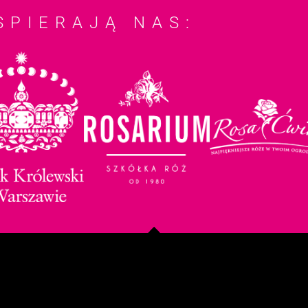
SPIERAJĄ NAS: