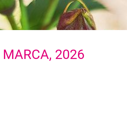
 MARCA, 2026