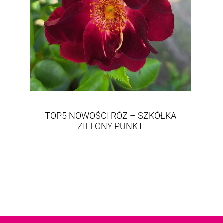
TOP5 NOWOŚCI RÓŻ – SZKÓŁKA
ZIELONY PUNKT