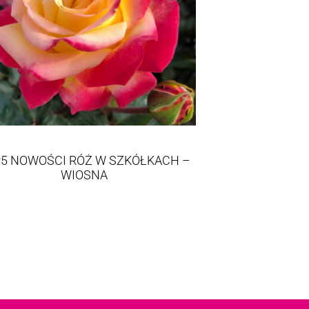
5 NOWOŚCI RÓŻ W SZKÓŁKACH –
WIOSNA