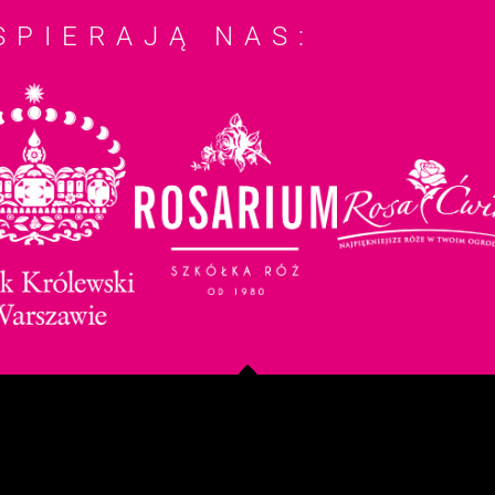
SPIERAJĄ NAS: