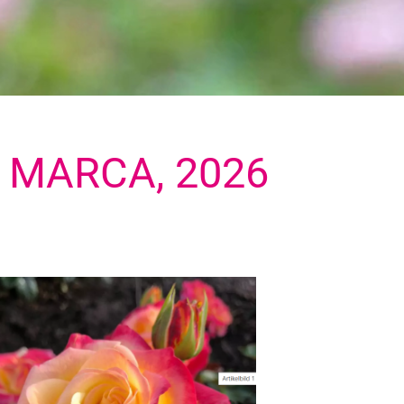
 MARCA, 2026