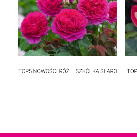
TOP5 NOWOŚCI RÓŻ – SZKÓŁKA SŁARO
TOP