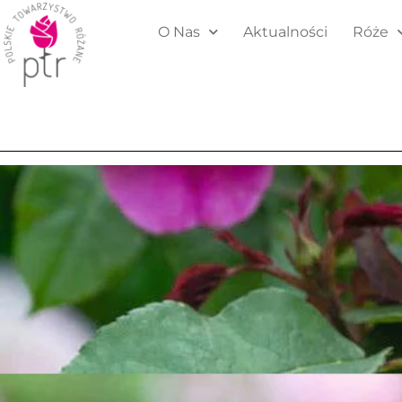
O Nas
Aktualności
Róże