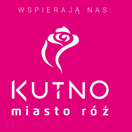
WSPIERAJĄ NAS: