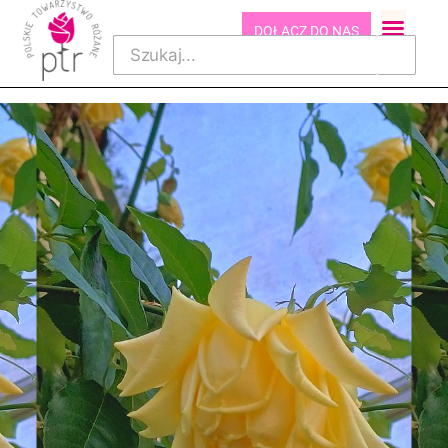
DOŁĄCZ DO NAS