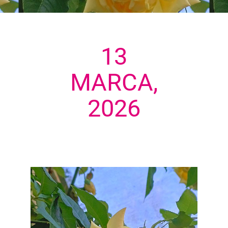
13
MARCA,
2026