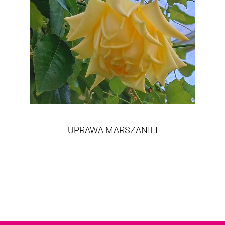
UPRAWA MARSZANILI