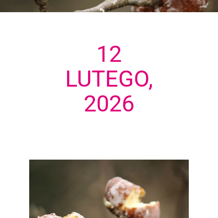
12
LUTEGO,
2026