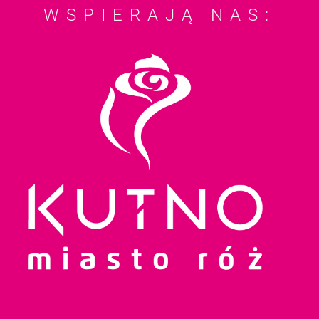
WSPIERAJĄ NAS: