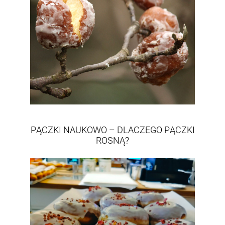
PĄCZKI NAUKOWO – DLACZEGO PĄCZKI
ROSNĄ?