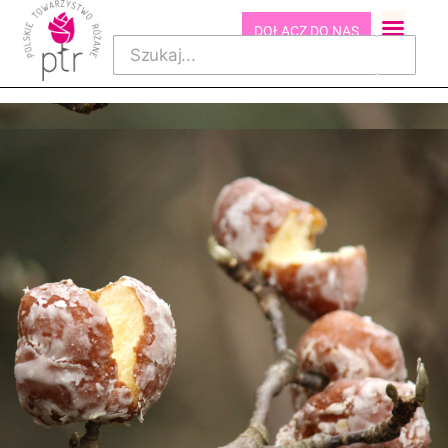
DOŁĄCZ DO NAS