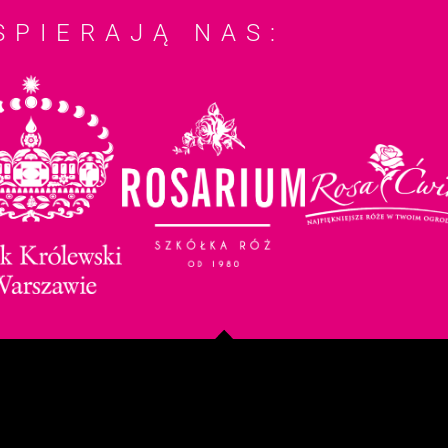
SPIERAJĄ NAS: