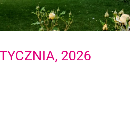
STYCZNIA, 2026