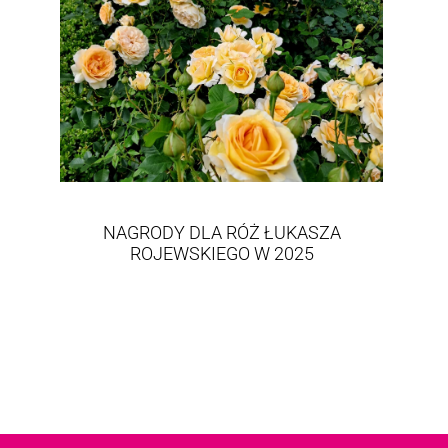
NAGRODY DLA RÓŻ ŁUKASZA
ROJEWSKIEGO W 2025