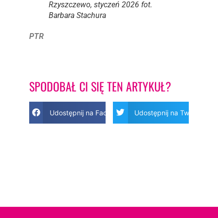
Rzyszczewo, styczeń 2026 fot.
Barbara Stachura
PTR
SPODOBAŁ CI SIĘ TEN ARTYKUŁ?
Udostępnij na Facebook
Udostępnij na Twitter