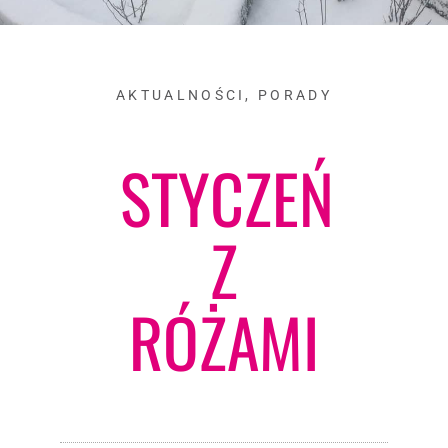
AKTUALNOŚCI
,
PORADY
STYCZEŃ
Z
RÓŻAMI