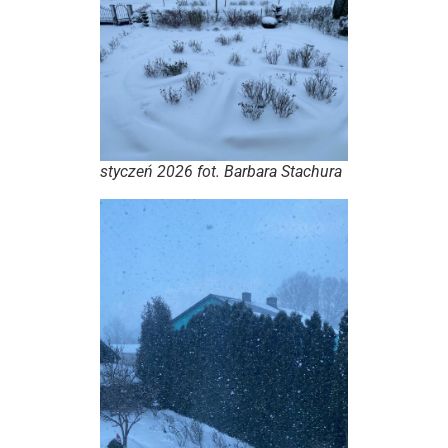
styczeń 2026 fot. Barbara Stachura