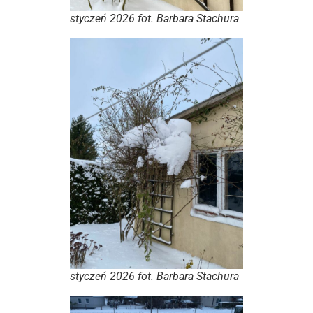
styczeń 2026 fot. Barbara Stachura
styczeń 2026 fot. Barbara Stachura