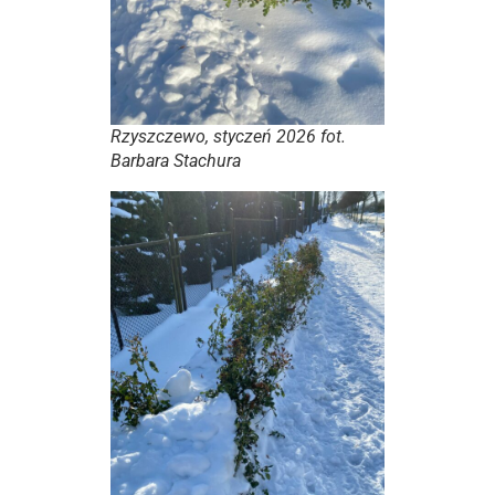
Rzyszczewo, styczeń 2026 fot.
Barbara Stachura