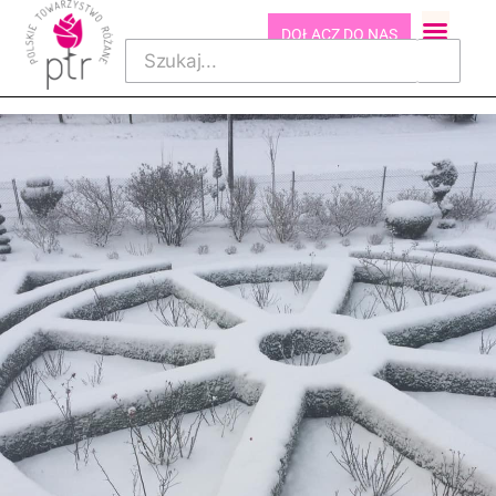
DOŁĄCZ DO NAS