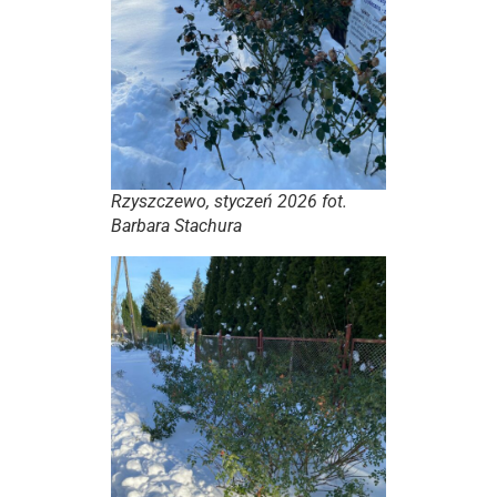
Rzyszczewo, styczeń 2026 fot.
Barbara Stachura