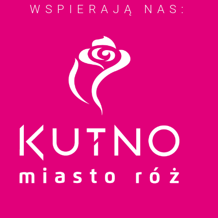
WSPIERAJĄ NAS: