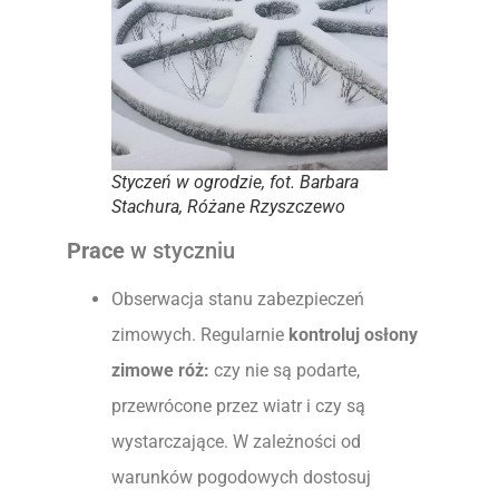
Styczeń w ogrodzie, fot. Barbara
Stachura, Różane Rzyszczewo
Prace
w styczniu
Obserwacja stanu zabezpieczeń
zimowych. Regularnie
kontroluj osłony
zimowe róż:
czy nie są podarte,
przewrócone przez wiatr i czy są
wystarczające. W zależności od
warunków pogodowych dostosuj