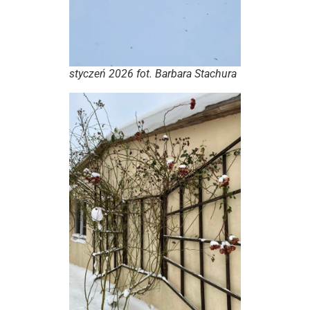
styczeń 2026 fot. Barbara Stachura