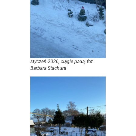
styczeń 2026, ciągle pada, fot.
Barbara Stachura