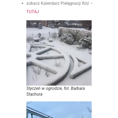
zobacz Kalendarz Pielęgnacji Róż –
TUTAJ
Styczeń w ogrodzie, fot. Barbara
Stachura