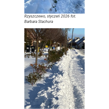
Rzyszczewo, styczeń 2026 fot.
Barbara Stachura