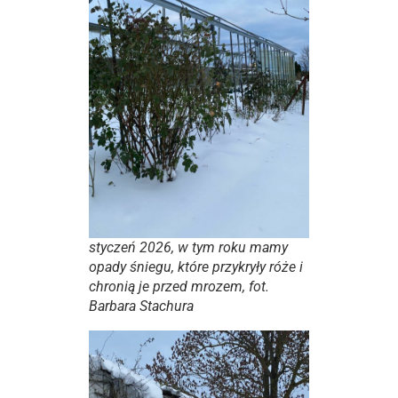
styczeń 2026, w tym roku mamy
opady śniegu, które przykryły róże i
chronią je przed mrozem, fot.
Barbara Stachura