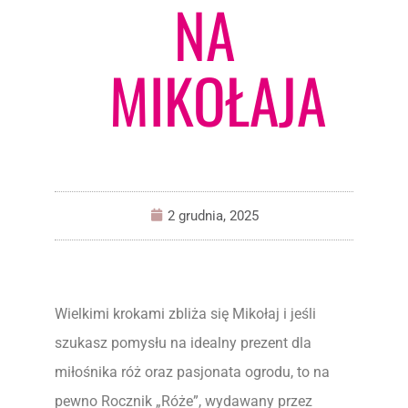
NA
MIKOŁAJA
2 grudnia, 2025
Wielkimi krokami zbliża się Mikołaj i jeśli
szukasz pomysłu na idealny prezent dla
miłośnika róż oraz pasjonata ogrodu, to na
pewno Rocznik „Róże”, wydawany przez