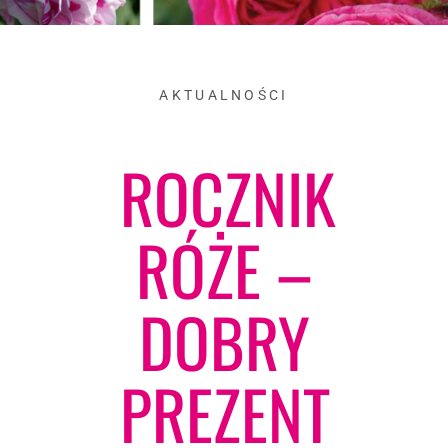
AKTUALNOŚCI
ROCZNIK
RÓŻE –
DOBRY
PREZENT