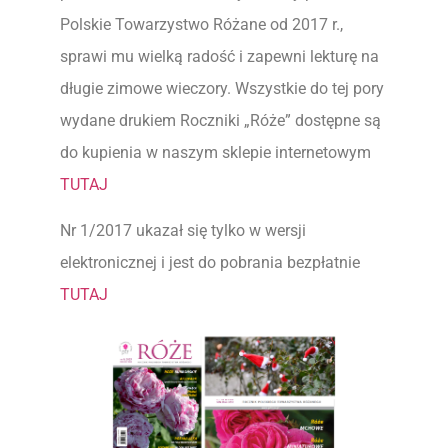
Polskie Towarzystwo Różane od 2017 r.,
sprawi mu wielką radość i zapewni lekturę na
długie zimowe wieczory. Wszystkie do tej pory
wydane drukiem Roczniki „Róże” dostępne są
do kupienia w naszym sklepie internetowym
TUTAJ
Nr 1/2017 ukazał się tylko w wersji
elektronicznej i jest do pobrania bezpłatnie
TUTAJ