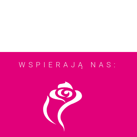
WSPIERAJĄ NAS: