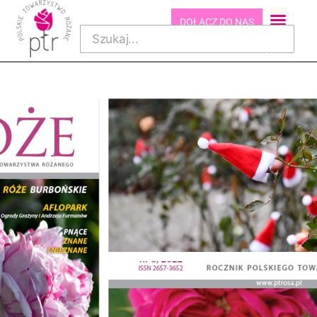
DOŁĄCZ DO NAS