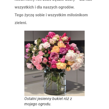
wszystkich i dla naszych ogrodów.
Tego życzę sobie i wszystkim miłośnikom
zieleni.
Ostatni jesienny bukiet róż z
mojego ogrodu.