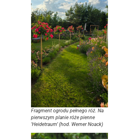
Fragment ogrodu pełnego róż. Na
pierwszym planie róże pienne
'Heidetraum’ (hod. Werner Noack)