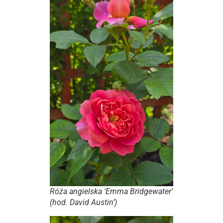
Róża angielska 'Emma Bridgewater’
(hod. David Austin’)