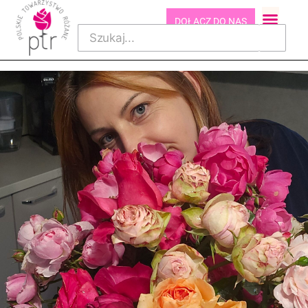
DOŁĄCZ DO NAS