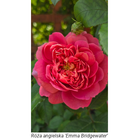
Róża angielska 'Emma Bridgewater’