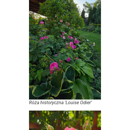
Róża historyczna 'Louise Odier’