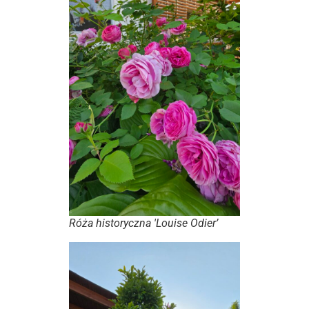
Róża historyczna 'Louise Odier’