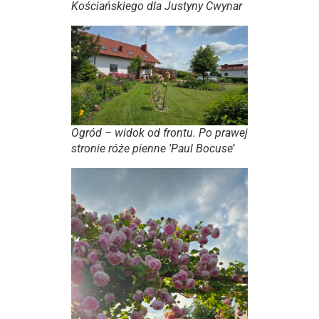
Kościańskiego dla Justyny Cwynar
Ogród – widok od frontu. Po prawej
stronie róże pienne 'Paul Bocuse’