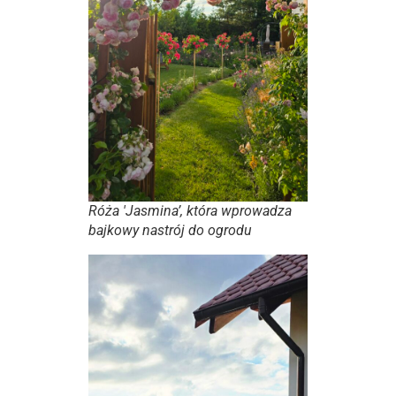
Róża 'Jasmina’, która wprowadza
bajkowy nastrój do ogrodu