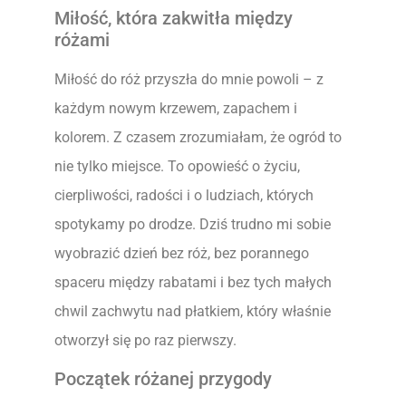
Miłość, która zakwitła między
różami
Miłość do róż przyszła do mnie powoli – z
każdym nowym krzewem, zapachem i
kolorem. Z czasem zrozumiałam, że ogród to
nie tylko miejsce. To opowieść o życiu,
cierpliwości, radości i o ludziach, których
spotykamy po drodze. Dziś trudno mi sobie
wyobrazić dzień bez róż, bez porannego
spaceru między rabatami i bez tych małych
chwil zachwytu nad płatkiem, który właśnie
otworzył się po raz pierwszy.
Początek różanej przygody