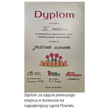
Dyplom za zajęcie pierwszego
miejsca w konkursie na
najpiękniejszy ogród Powiatu