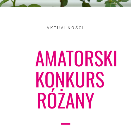
AKTUALNOŚCI
AMATORSKI
KONKURS
RÓŻANY
–