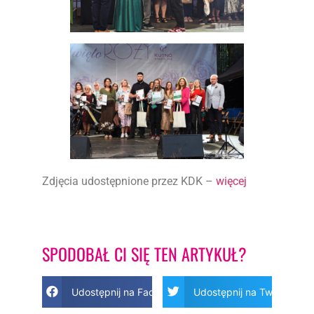
Zdjęcia udostępnione przez KDK –
więcej
SPODOBAŁ CI SIĘ TEN ARTYKUŁ?
Udostępnij na Facebook
Udostępnij na Twitter