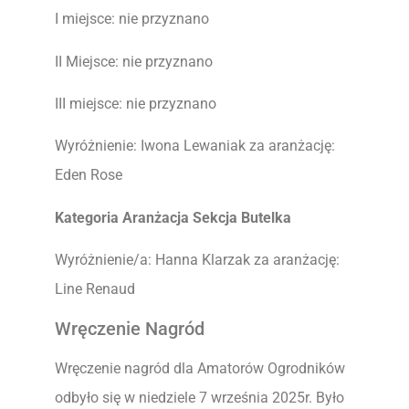
I miejsce: nie przyznano
II Miejsce: nie przyznano
III miejsce: nie przyznano
Wyróżnienie: Iwona Lewaniak za aranżację:
Eden Rose
Kategoria Aranżacja Sekcja Butelka
Wyróżnienie/a: Hanna Klarzak za aranżację:
Line Renaud
Wręczenie Nagród
Wręczenie nagród dla Amatorów Ogrodników
odbyło się w niedziele 7 września 2025r. Było