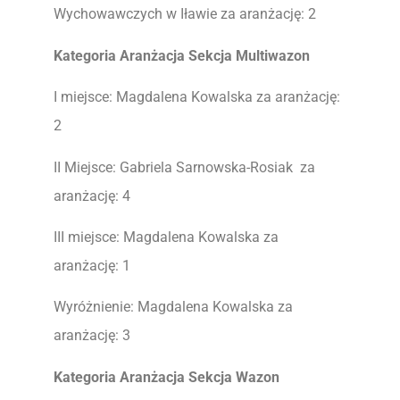
Wychowawczych w Iławie za aranżację: 2
Kategoria Aranżacja Sekcja Multiwazon
I miejsce: Magdalena Kowalska za aranżację:
2
II Miejsce: Gabriela Sarnowska-Rosiak za
aranżację: 4
III miejsce: Magdalena Kowalska za
aranżację: 1
Wyróżnienie: Magdalena Kowalska za
aranżację: 3
Kategoria Aranżacja Sekcja Wazon