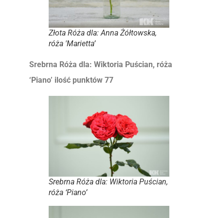
Złota Róża dla: Anna Żółtowska,
róża 'Marietta’
Srebrna Róża dla: Wiktoria Puścian, róża
‘Piano’ ilość punktów 77
Srebrna Róża dla: Wiktoria Puścian,
róża ‘Piano’