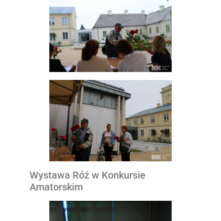
Wystawa Róż w Konkursie
Amatorskim