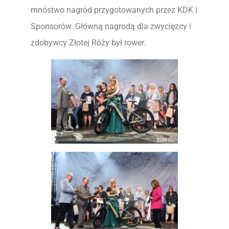
mnóstwo nagród przygotowanych przez KDK i
Sponsorów. Główną nagrodą dla zwycięzcy i
zdobywcy Złotej Róży był rower.