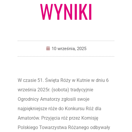
WYNIKI
10 września, 2025
W czasie 51. Święta Róży w Kutnie w dniu 6
września 2025r. (sobota) tradycyjnie
Ogrodnicy Amatorzy zgłosili swoje
najpiękniejsze róże do Konkursu Róż dla
Amatorów. Przyjęcia róż przez Komisję
Polskiego Towarzystwa Różanego odbywały