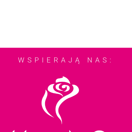
WSPIERAJĄ NAS: