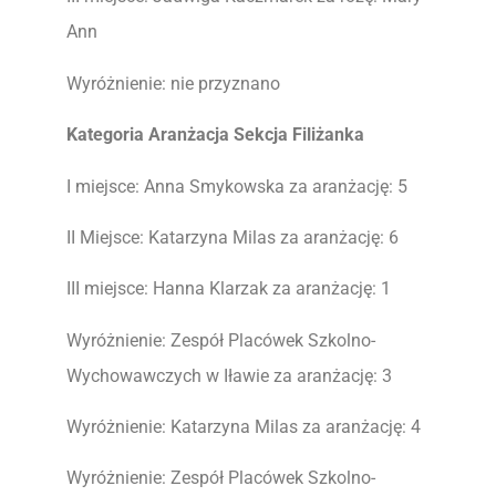
Ann
Wyróżnienie: nie przyznano
Kategoria Aranżacja Sekcja Filiżanka
I miejsce: Anna Smykowska za aranżację: 5
II Miejsce: Katarzyna Milas za aranżację: 6
III miejsce: Hanna Klarzak za aranżację: 1
Wyróżnienie: Zespół Placówek Szkolno-
Wychowawczych w Iławie za aranżację: 3
Wyróżnienie: Katarzyna Milas za aranżację: 4
Wyróżnienie: Zespół Placówek Szkolno-