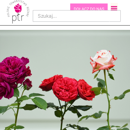
DOŁĄCZ DO NAS