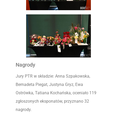
Nagrody
Jury PTR w składzie: Anna Szpakowska,
Bernadeta Piegat, Justyna Gryz, Ewa
Ostrówka, Tatiana Kochańska, oceniało 119
zgłoszonych eksponatów, przyznano 32
nagrody.