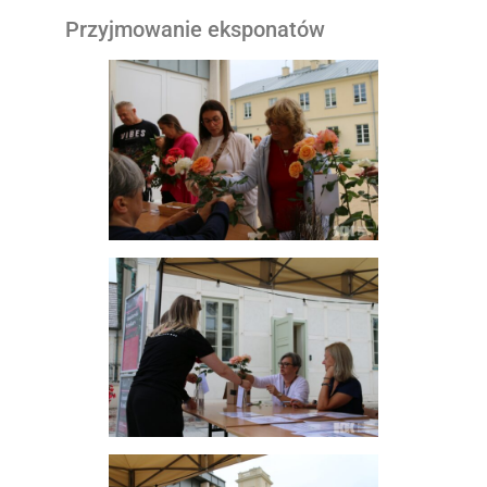
Przyjmowanie eksponatów