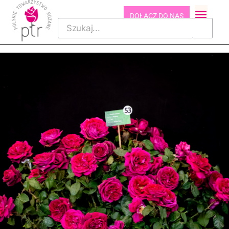
DOŁĄCZ DO NAS