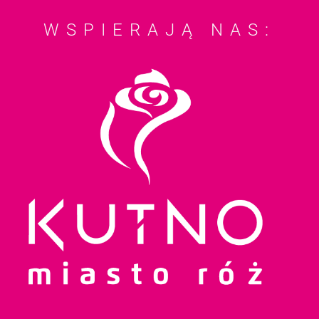
WSPIERAJĄ NAS: