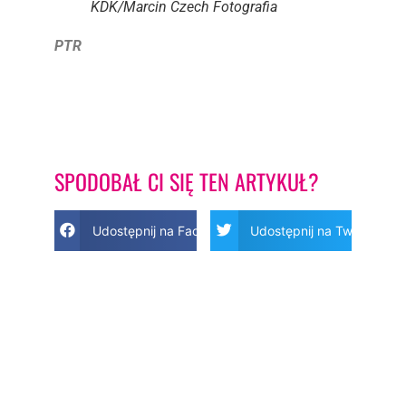
KDK/Marcin Czech Fotografia
PTR
SPODOBAŁ CI SIĘ TEN ARTYKUŁ?
Udostępnij na Facebook
Udostępnij na Twitter