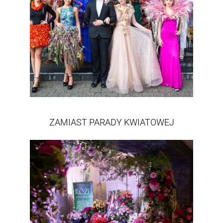
ZAMIAST PARADY KWIATOWEJ