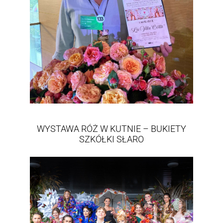
WYSTAWA RÓŻ W KUTNIE – BUKIETY
SZKÓŁKI SŁARO