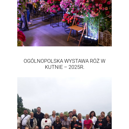
OGÓLNOPOLSKA WYSTAWA RÓŻ W
KUTNIE – 2025R.