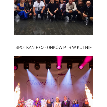
SPOTKANIE CZŁONKÓW PTR W KUTNIE