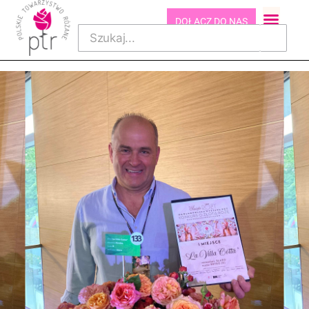
DOŁĄCZ DO NAS