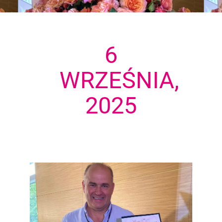
6
WRZEŚNIA,
2025