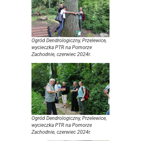
Ogród Dendrologiczny, Przelewice,
wycieczka PTR na Pomorze
Zachodnie, czerwiec 2024r.
Ogród Dendrologiczny, Przelewice,
wycieczka PTR na Pomorze
Zachodnie, czerwiec 2024r.