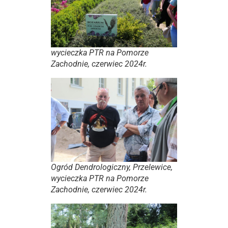
wycieczka PTR na Pomorze
Zachodnie, czerwiec 2024r.
Ogród Dendrologiczny, Przelewice,
wycieczka PTR na Pomorze
Zachodnie, czerwiec 2024r.