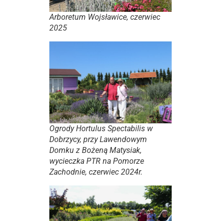
Arboretum Wojsławice, czerwiec
2025
Ogrody Hortulus Spectabilis w
Dobrzycy, przy Lawendowym
Domku z Bożeną Matysiak,
wycieczka PTR na Pomorze
Zachodnie, czerwiec 2024r.