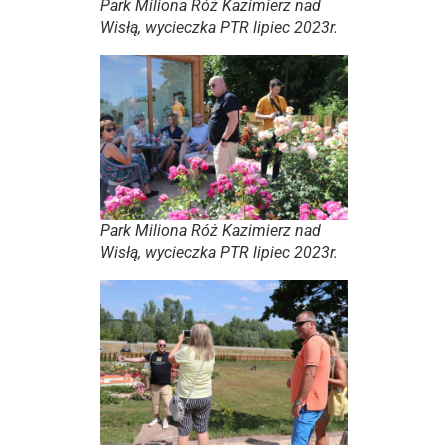
Park Miliona Róż Kazimierz nad
Wisłą, wycieczka PTR lipiec 2023r.
Park Miliona Róż Kazimierz nad
Wisłą, wycieczka PTR lipiec 2023r.