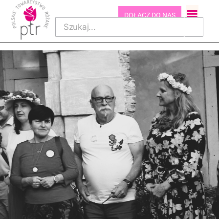
DOŁĄCZ DO NAS