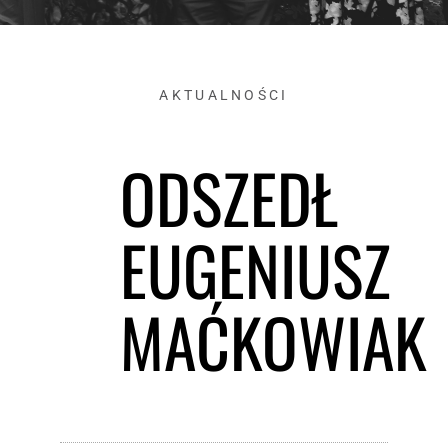
AKTUALNOŚCI
ODSZEDŁ
EUGENIUSZ
MAĆKOWIAK