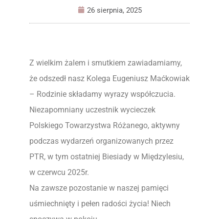
26 sierpnia, 2025
Z wielkim żalem i smutkiem zawiadamiamy,
że odszedł nasz Kolega Eugeniusz Maćkowiak
– Rodzinie składamy wyrazy współczucia.
Niezapomniany uczestnik wycieczek
Polskiego Towarzystwa Różanego, aktywny
podczas wydarzeń organizowanych przez
PTR, w tym ostatniej Biesiady w Międzylesiu,
w czerwcu 2025r.
Na zawsze pozostanie w naszej pamięci
uśmiechnięty i pełen radości życia! Niech