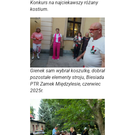
Konkurs na najciekawszy różany
kostium.
Gienek sam wybrał koszulkę, dobrał
pozostałe elementy stroju, Biesiada
PTR Zamek Międzylesie, czerwiec
2025r.