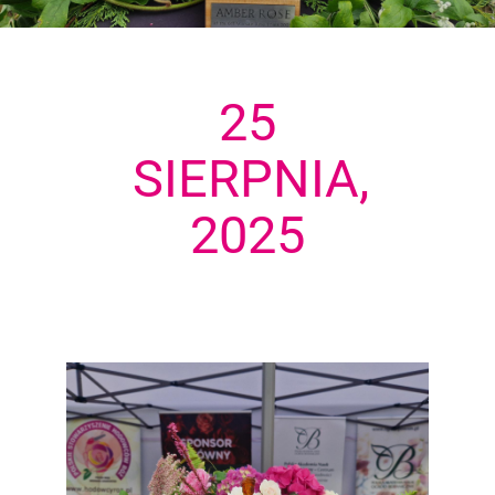
25
SIERPNIA,
2025