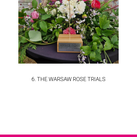
6. THE WARSAW ROSE TRIALS