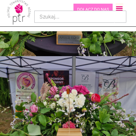
DOŁĄCZ DO NAS