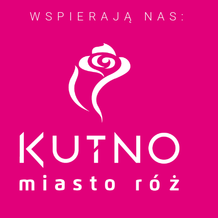
WSPIERAJĄ NAS: