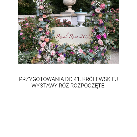
PRZYGOTOWANIA DO 41. KRÓLEWSKIEJ
WYSTAWY RÓŻ ROZPOCZĘTE.