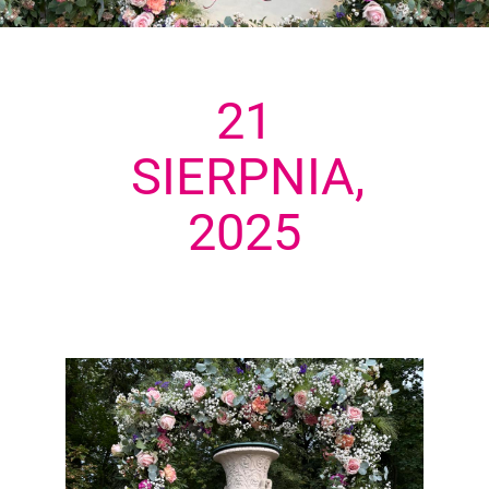
21
SIERPNIA,
2025