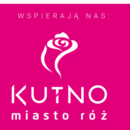
WSPIERAJĄ NAS: