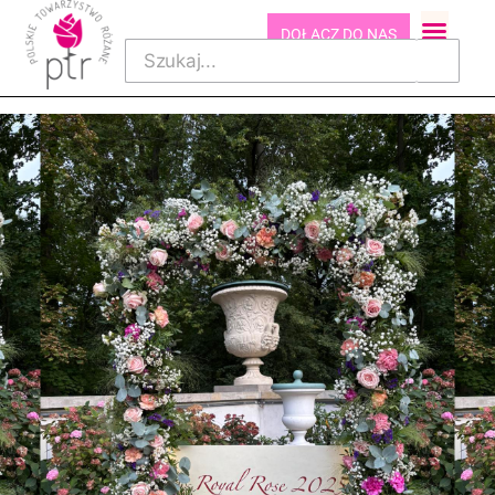
DOŁĄCZ DO NAS