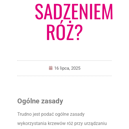
SADZENIEM
RÓŻ?
16 lipca, 2025
Ogólne zasady
Trudno jest podać ogólne zasady
wykorzystania krzewów róż przy urządzaniu