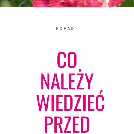
PORADY
CO
NALEŻY
WIEDZIEĆ
PRZED