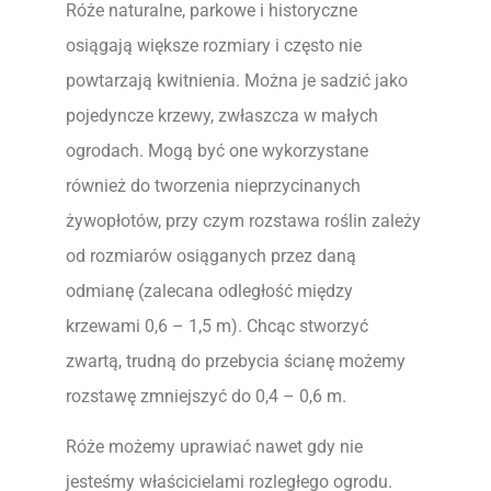
Róże naturalne, parkowe i historyczne
osiągają większe rozmiary i często nie
powtarzają kwitnienia. Można je sadzić jako
pojedyncze krzewy, zwłaszcza w małych
ogrodach. Mogą być one wykorzystane
również do tworzenia nieprzycinanych
żywopłotów, przy czym rozstawa roślin zależy
od rozmiarów osiąganych przez daną
odmianę (zalecana odległość między
krzewami 0,6 – 1,5 m). Chcąc stworzyć
zwartą, trudną do przebycia ścianę możemy
rozstawę zmniejszyć do 0,4 – 0,6 m.
Róże możemy uprawiać nawet gdy nie
jesteśmy właścicielami rozległego ogrodu.