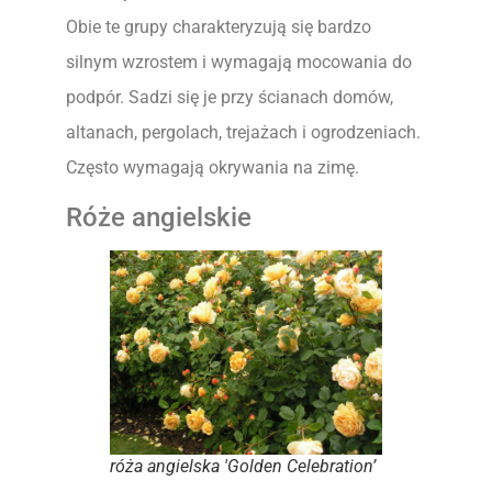
Obie te grupy charakteryzują się bardzo
silnym wzrostem i wymagają mocowania do
podpór. Sadzi się je przy ścianach domów,
altanach, pergolach, trejażach i ogrodzeniach.
Często wymagają okrywania na zimę.
Róże angielskie
róża angielska 'Golden Celebration’