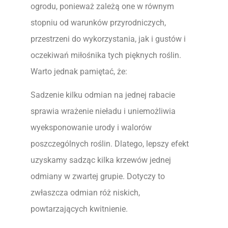
ogrodu, ponieważ zależą one w równym
stopniu od warunków przyrodniczych,
przestrzeni do wykorzystania, jak i gustów i
oczekiwań miłośnika tych pięknych roślin.
Warto jednak pamiętać, że:
Sadzenie kilku odmian na jednej rabacie
sprawia wrażenie nieładu i uniemożliwia
wyeksponowanie urody i walorów
poszczególnych roślin. Dlatego, lepszy efekt
uzyskamy sadząc kilka krzewów jednej
odmiany w zwartej grupie. Dotyczy to
zwłaszcza odmian róż niskich,
powtarzających kwitnienie.