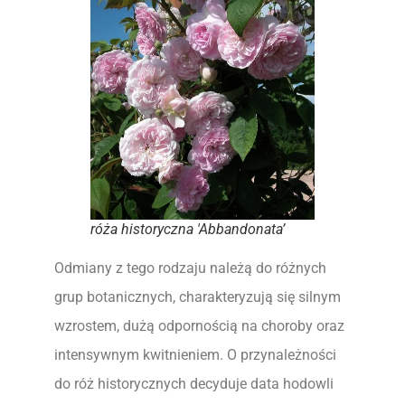
róża historyczna 'Abbandonata’
Odmiany z tego rodzaju należą do różnych
grup botanicznych, charakteryzują się silnym
wzrostem, dużą odpornością na choroby oraz
intensywnym kwitnieniem. O przynależności
do róż historycznych decyduje data hodowli