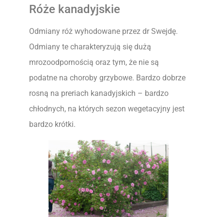
Róże kanadyjskie
Odmiany róż wyhodowane przez dr Swejdę.
Odmiany te charakteryzują się dużą
mrozoodpornością oraz tym, że nie są
podatne na choroby grzybowe. Bardzo dobrze
rosną na preriach kanadyjskich – bardzo
chłodnych, na których sezon wegetacyjny jest
bardzo krótki.