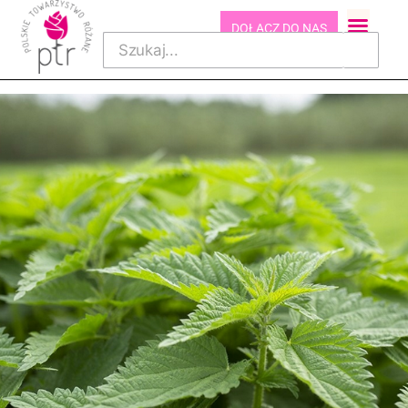
DOŁĄCZ DO NAS