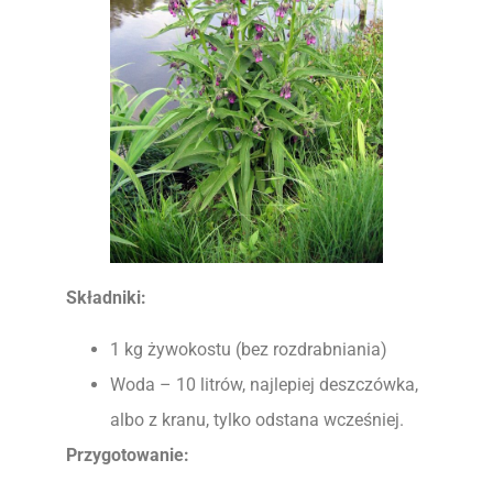
Składniki:
1 kg żywokostu (bez rozdrabniania)
Woda – 10 litrów, najlepiej deszczówka,
albo z kranu, tylko odstana wcześniej.
Przygotowanie: