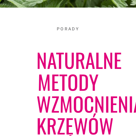
PORADY
NATURALNE
METODY
WZMOCNIENI
KRZEWÓW