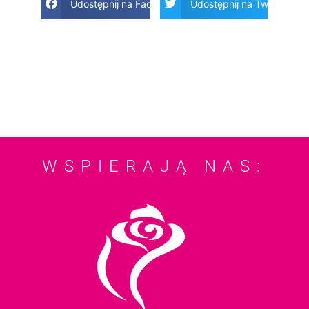
Udostępnij na Facebook
Udostępnij na Twitter
WSPIERAJĄ NAS: