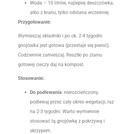
Woda – 10 litrów, najlepiej deszczówka,
albo z kranu, tylko odstana wcześniej.
Przygotowanie:
Wymieszaj składniki i po ok. 2-4 tygodni
gnojówka jest gotowa (przestaje się pienić).
Codziennie zamieszaj. Resztki po zlaniu
gotowej cieczy daj na kompost.
Stosowanie:
Do podlewania
: nierozcieńczony,
podlewaj przez cały okres wegetacji, raz
na 2-3 tygodni. Warto wymiennie
stosować tą gnojówkę z pokrzywą i
skrzypem.