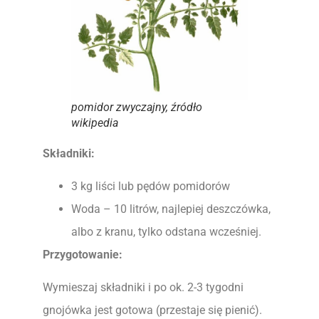
pomidor zwyczajny, źródło
wikipedia
Składniki:
3 kg liści lub pędów pomidorów
Woda – 10 litrów, najlepiej deszczówka,
albo z kranu, tylko odstana wcześniej.
Przygotowanie:
Wymieszaj składniki i po ok. 2-3 tygodni
gnojówka jest gotowa (przestaje się pienić).