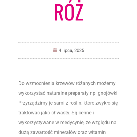
RÓŻ
4 lipca, 2025
Do wzmocnienia krzewów różanych możemy
wykorzystać naturalne preparaty np. gnojówki.
Przyrządzimy je sami z roślin, które zwykło się
traktować jako chwasty. Są cenne i
wykorzystywane w medycynie, ze względu na
dużą zawartość minerałów oraz witamin