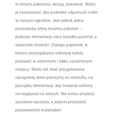
m.innymi pokrzywa, skrzyp, żywokost. Warto
je zastosować, aby podnieść odporność roślin
w naszym ogrodzie. Jest jednak jedna
przeszkoda, którą musimy pokonać –
podczas fermentacji ciecz brzydko pachnie, a
właściwie śmierdzi. Dlatego pojemnik, w
którym przyrządzamy miksturę należy
postawić w ustronnym i lekko zacienionym
miejscu. Warto też mieć przygotowane
obciążenie, które położymy na wierzchu, na
początku fermentacji, aby materiał roślinny
nie wypływał na wierzch. Nie wolno przykryć
szczelnie naczynia, a jedynie przesłonić
przewiewnym materiałem.