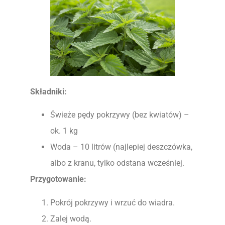
Składniki:
Świeże pędy pokrzywy (bez kwiatów) –
ok. 1 kg
Woda – 10 litrów (najlepiej deszczówka,
albo z kranu, tylko odstana wcześniej.
Przygotowanie:
Pokrój pokrzywy i wrzuć do wiadra.
Zalej wodą.