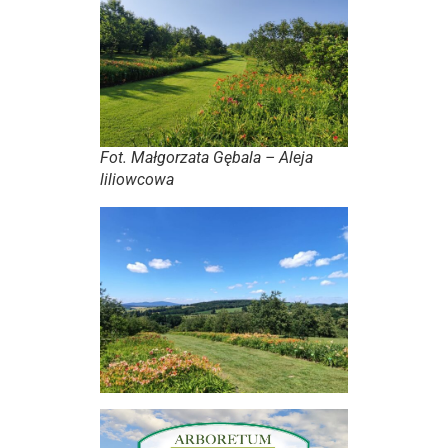
Fot. Małgorzata Gębala – Aleja
liliowcowa