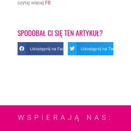
czytaj więcej
FB
SPODOBAŁ CI SIĘ TEN ARTYKUŁ?
Udostępnij na Facebook
Udostępnij na Twitter
WSPIERAJĄ NAS: