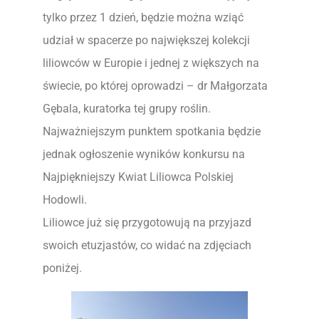
tylko przez 1 dzień, będzie można wziąć
udział w spacerze po największej kolekcji
liliowców w Europie i jednej z większych na
świecie, po której oprowadzi – dr Małgorzata
Gębala, kuratorka tej grupy roślin.
Najważniejszym punktem spotkania będzie
jednak ogłoszenie wyników konkursu na
Najpiękniejszy Kwiat Liliowca Polskiej
Hodowli.
Liliowce już się przygotowują na przyjazd
swoich etuzjastów, co widać na zdjęciach
poniżej.