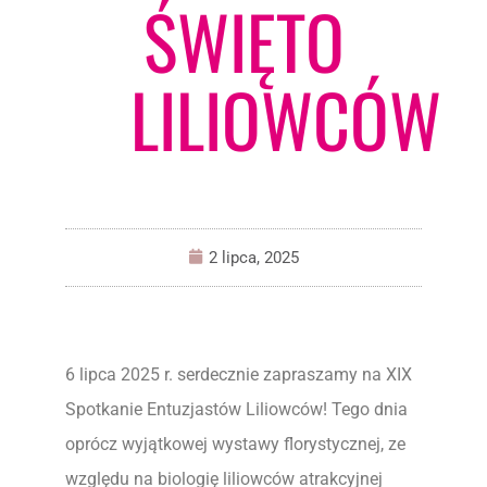
ŚWIĘTO
LILIOWCÓW
2 lipca, 2025
6 lipca 2025 r. serdecznie zapraszamy na XIX
Spotkanie Entuzjastów Liliowców! Tego dnia
oprócz wyjątkowej wystawy florystycznej, ze
względu na biologię liliowców atrakcyjnej