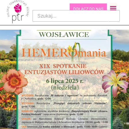
DOŁĄCZ DO NAS