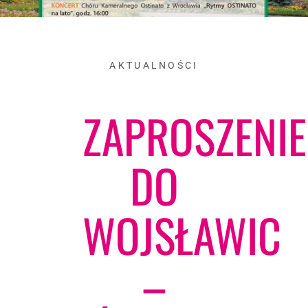
AKTUALNOŚCI
ZAPROSZENIE
DO
WOJSŁAWIC
–