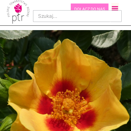
DOŁĄCZ DO NAS