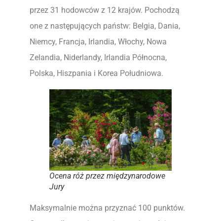
przez 31 hodowców z 12 krajów. Pochodzą
one z następujących państw: Belgia, Dania,
Niemcy, Francja, Irlandia, Włochy, Nowa
Zelandia, Niderlandy, Irlandia Północna,
Polska, Hiszpania i Korea Południowa.
Ocena róż przez międzynarodowe
Jury
Maksymalnie można przyznać 100 punktów.