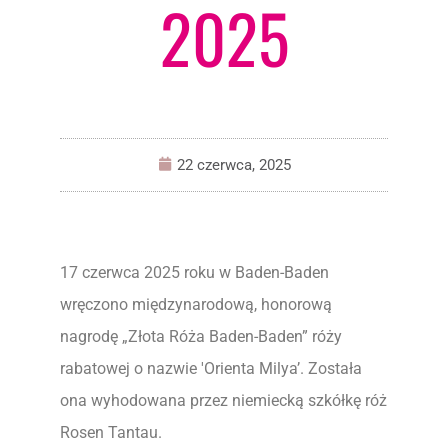
2025
22 czerwca, 2025
17 czerwca 2025 roku w Baden-Baden
wręczono międzynarodową, honorową
nagrodę „Złota Róża Baden-Baden” róży
rabatowej o nazwie 'Orienta Milya’. Została
ona wyhodowana przez niemiecką szkółkę róż
Rosen Tantau.