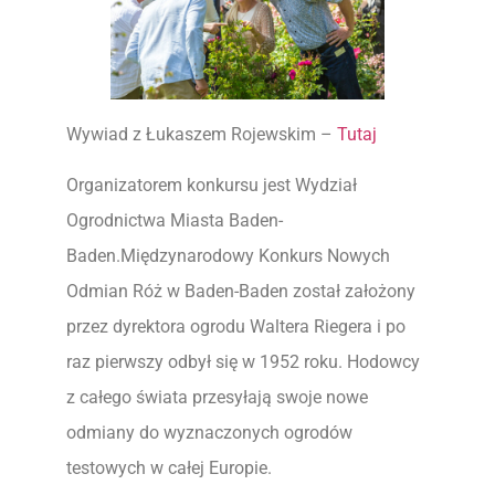
Wywiad z Łukaszem Rojewskim –
Tutaj
Organizatorem konkursu jest Wydział
Ogrodnictwa Miasta Baden-
Baden.Międzynarodowy Konkurs Nowych
Odmian Róż w Baden-Baden został założony
przez dyrektora ogrodu Waltera Riegera i po
raz pierwszy odbył się w 1952 roku. Hodowcy
z całego świata przesyłają swoje nowe
odmiany do wyznaczonych ogrodów
testowych w całej Europie.