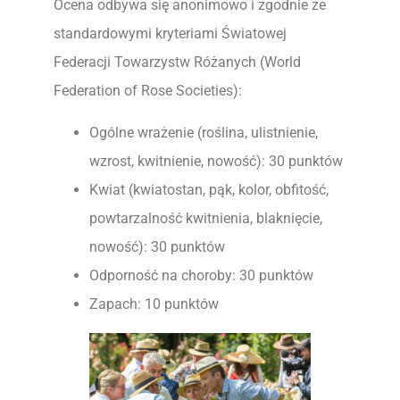
Ocena odbywa się anonimowo i zgodnie ze
standardowymi kryteriami Światowej
Federacji Towarzystw Różanych (World
Federation of Rose Societies):
Ogólne wrażenie (roślina, ulistnienie,
wzrost, kwitnienie, nowość): 30 punktów
Kwiat (kwiatostan, pąk, kolor, obfitość,
powtarzalność kwitnienia, blaknięcie,
nowość): 30 punktów
Odporność na choroby: 30 punktów
Zapach: 10 punktów