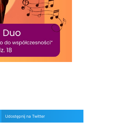
Udostępnij na Twitter