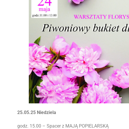
25.05.25 Niedziela
godz. 15.00 – Spacer z MAJĄ POPIELARSKĄ