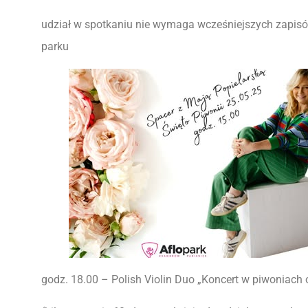
udział w spotkaniu nie wymaga wcześniejszych zapisów
parku
godz. 18.00 – Polish Violin Duo „Koncert w piwoniach