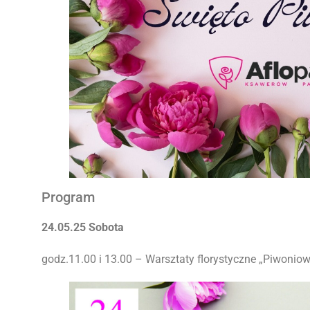
Program
24.05.25 Sobota
godz.11.00 i 13.00 – Warsztaty florystyczne „Piwonio