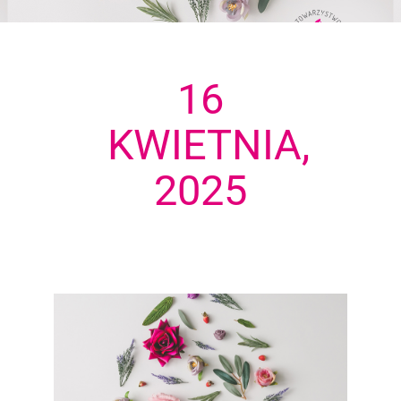
16
KWIETNIA,
2025