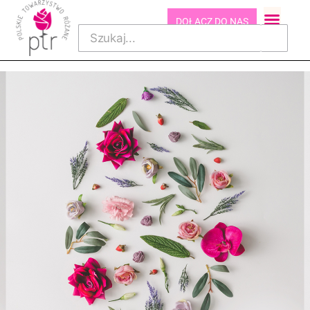
DOŁĄCZ DO NAS