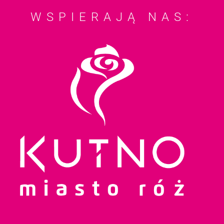
WSPIERAJĄ NAS: