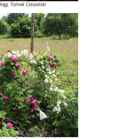
rąg, Tomek Ciesielski