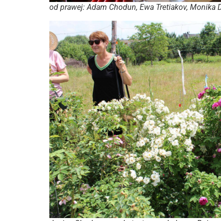
od prawej: Adam Chodun, Ewa Tretiakov, Monika D