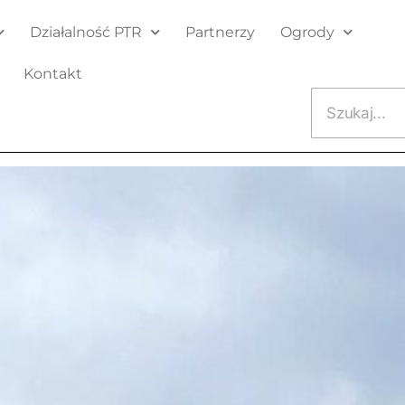
Działalność PTR
Partnerzy
Ogrody
Kontakt