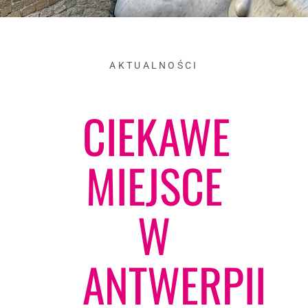
AKTUALNOŚCI
CIEKAWE
MIEJSCE
W
ANTWERPII