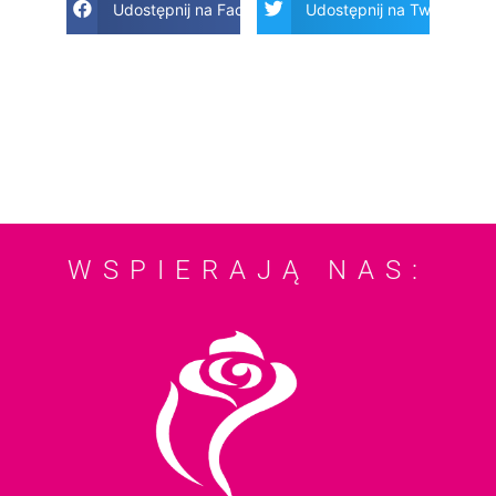
Udostępnij na Facebook
Udostępnij na Twitter
WSPIERAJĄ NAS: