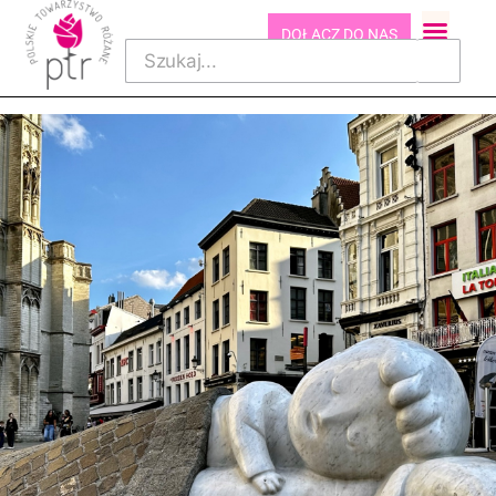
DOŁĄCZ DO NAS