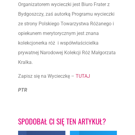
Organizatorem wycieczki jest Biuro Frater z
Bydgoszczy, zaś autorką Programu wycieczki
ze strony Polskiego Towarzystwa Różanego i
opiekunem merytorycznym jest znana
kolekcjonerka róż i współwłaścicielka
prywatnej Narodowej Kolekcji Róż Małgorzata
Kralka.
Zapisz się na Wycieczkę –
TUTAJ
PTR
SPODOBAŁ CI SIĘ TEN ARTYKUŁ?