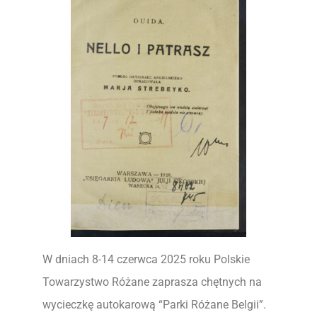
W dniach 8-14 czerwca 2025 roku Polskie
Towarzystwo Różane zaprasza chętnych na
wycieczkę autokarową “Parki Różane Belgii”.