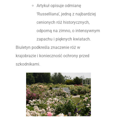
Artykuł opisuje odmianę
‘Russelliana’, jedną z najbardziej
cenionych róż historycznych,
odporną na zimno, o intensywnym
zapachu i pięknych kwiatach.
Biuletyn podkreśla znaczenie róż w
krajobrazie i konieczność ochrony przed
szkodnikami.