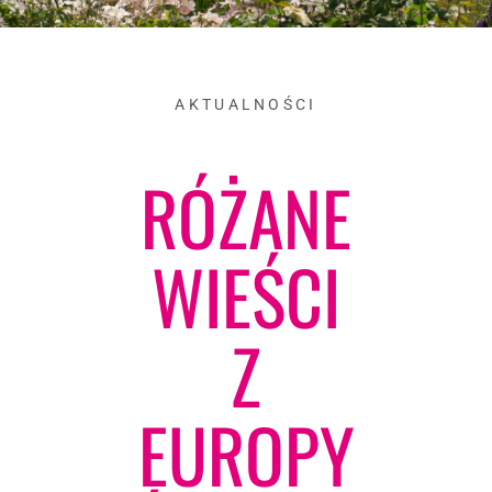
AKTUALNOŚCI
RÓŻANE
WIEŚCI
Z
EUROPY