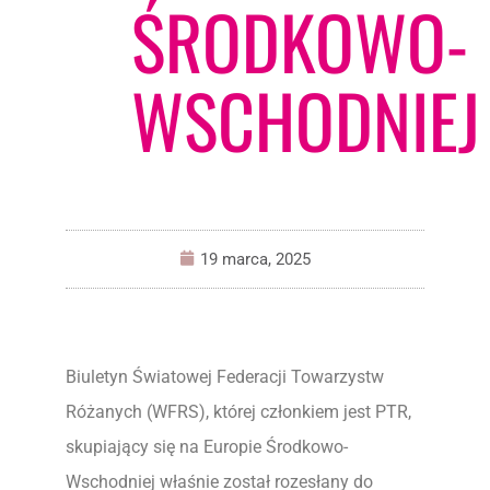
ŚRODKOWO-
WSCHODNIEJ
19 marca, 2025
Biuletyn Światowej Federacji Towarzystw
Różanych (WFRS), której członkiem jest PTR,
skupiający się na Europie Środkowo-
Wschodniej właśnie został rozesłany do