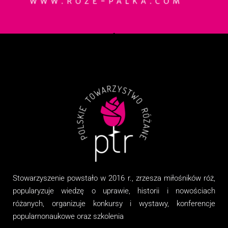
Stowarzyszenie
powstało w 2016 r., zrzesza miłośników róż,
popularyzuje wiedzę o uprawie, historii i nowościach
różanych, organizuj
e
konkursy i wystawy, konferencje
popularnonaukowe
oraz
szkolenia