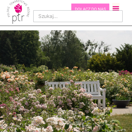
DOŁĄCZ DO NAS