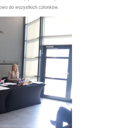
owo do wszystkich członków.