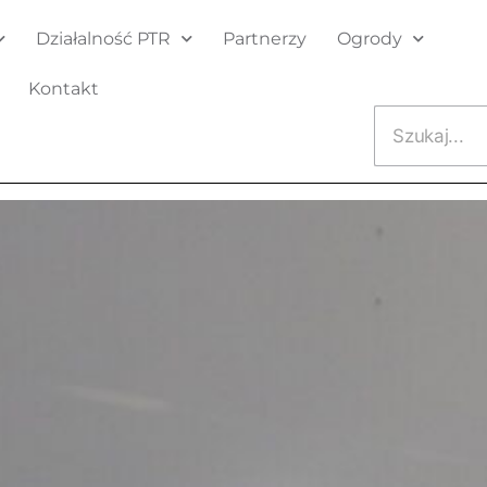
Działalność PTR
Partnerzy
Ogrody
Kontakt