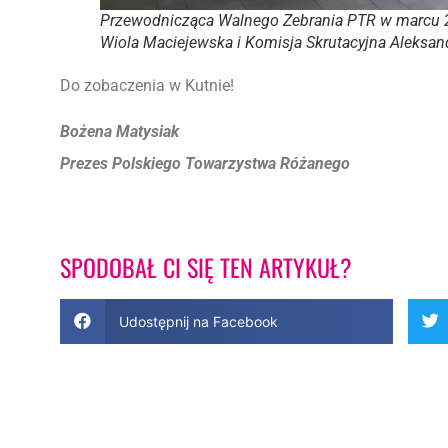
Przewodnicząca Walnego Zebrania PTR w marcu 20
Wiola Maciejewska i Komisja Skrutacyjna Aleksan
Do zobaczenia w Kutnie!
Bożena Matysiak
Prezes Polskiego Towarzystwa Różanego
SPODOBAŁ CI SIĘ TEN ARTYKUŁ?
Udostępnij na Facebook