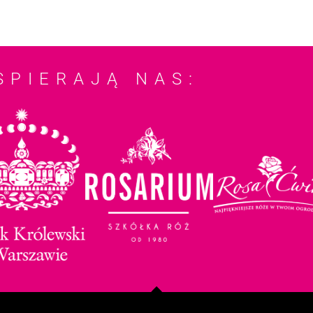
SPIERAJĄ NAS: