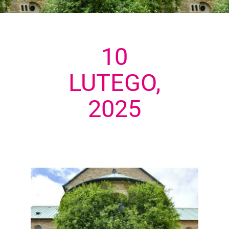
10
LUTEGO,
2025