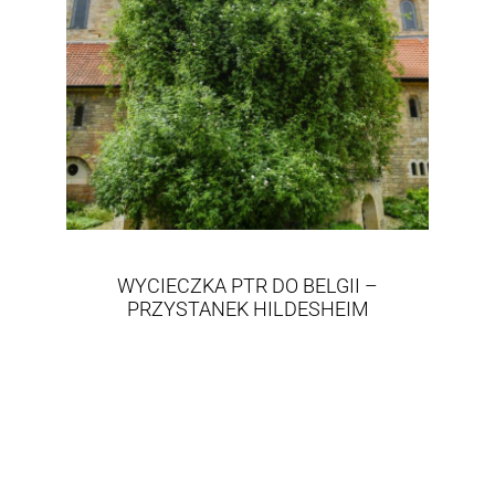
WYCIECZKA PTR DO BELGII –
PRZYSTANEK HILDESHEIM