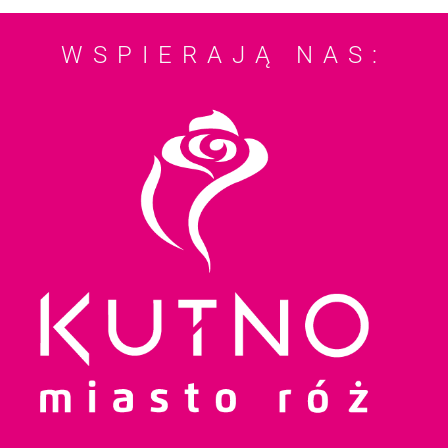
WSPIERAJĄ NAS: