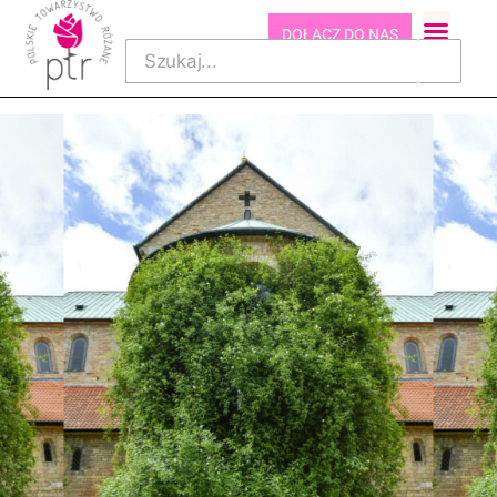
DOŁĄCZ DO NAS