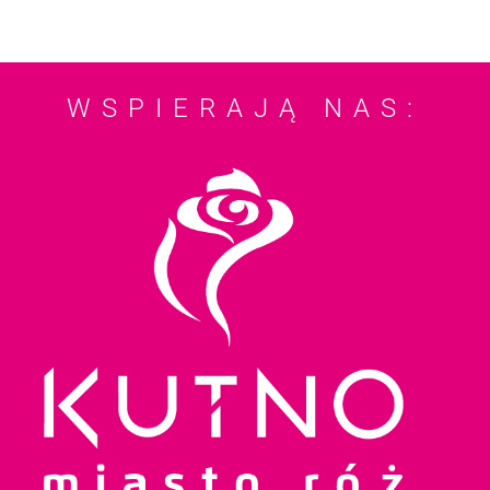
WSPIERAJĄ NAS: