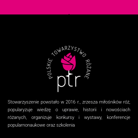
Stowarzyszenie
powstało w 2016 r., zrzesza miłośników róż,
popularyzuje wiedzę o uprawie, historii i nowościach
różanych, organizuj
e
konkursy i wystawy, konferencje
popularnonaukowe
oraz
szkolenia