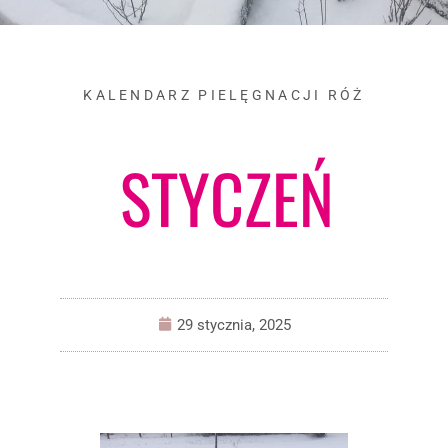
KALENDARZ PIELĘGNACJI RÓŻ
STYCZEŃ
29 stycznia, 2025