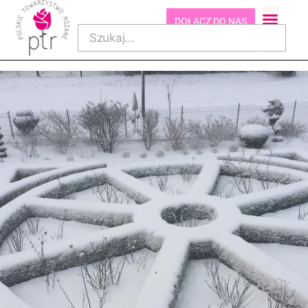
DOŁĄCZ DO NAS