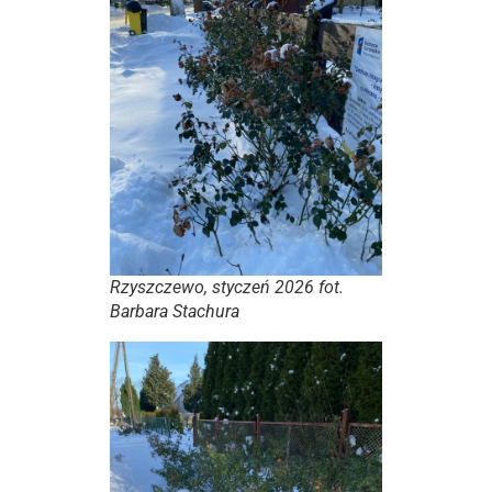
Rzyszczewo, styczeń 2026 fot.
Barbara Stachura