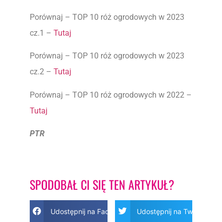
Porównaj – TOP 10 róż ogrodowych w 2023
cz.1 –
Tutaj
Porównaj – TOP 10 róż ogrodowych w 2023
cz.2 –
Tutaj
Porównaj – TOP 10 róż ogrodowych w 2022 –
Tutaj
PTR
SPODOBAŁ CI SIĘ TEN ARTYKUŁ?
Udostępnij na Facebook
Udostępnij na Twitter