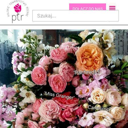
DOŁĄCZ DO NAS