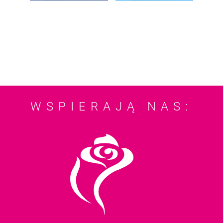
WSPIERAJĄ NAS: