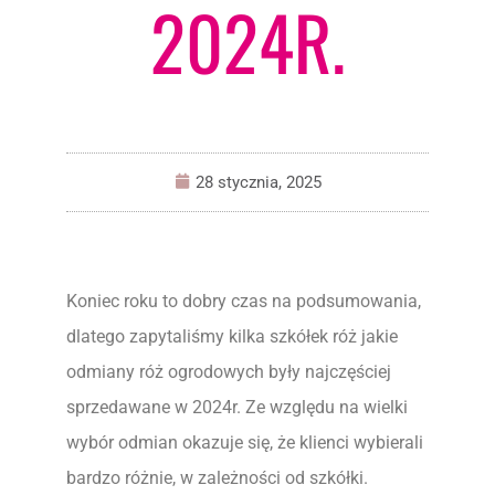
2024R.
28 stycznia, 2025
Koniec roku to dobry czas na podsumowania,
dlatego zapytaliśmy kilka szkółek róż jakie
odmiany róż ogrodowych były najczęściej
sprzedawane w 2024r. Ze względu na wielki
wybór odmian okazuje się, że klienci wybierali
bardzo różnie, w zależności od szkółki.