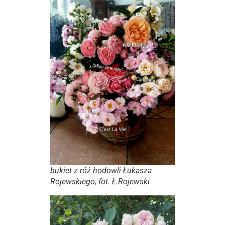
bukiet z róż hodowli Łukasza
Rojewskiego, fot. Ł.Rojewski