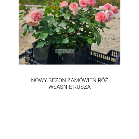
NOWY SEZON ZAMÓWIEŃ RÓŻ
WŁAŚNIE RUSZA