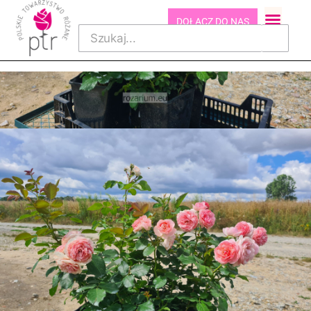
DOŁĄCZ DO NAS