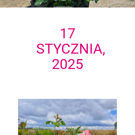
17
STYCZNIA,
2025