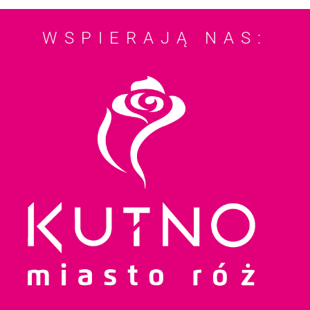
WSPIERAJĄ NAS: