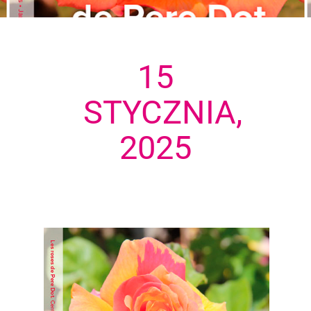
15
STYCZNIA,
2025