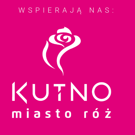
WSPIERAJĄ NAS: