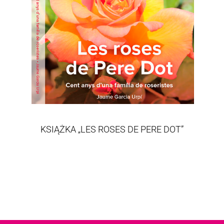
KSIĄŻKA „LES ROSES DE PERE DOT”