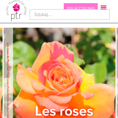
DOŁĄCZ DO NAS