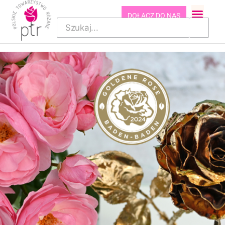
DOŁĄCZ DO NAS