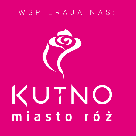
WSPIERAJĄ NAS: