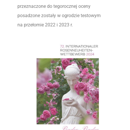
przeznaczone do tegorocznej oceny
posadzone zostały w ogrodzie testowym
na przełomie 2022 i 2023 r.