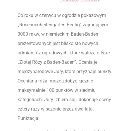
Co roku w czerwcu w ogrodzie pokazowym
„Rosenneuheitengarten Beutig” zajmującym
3000 mkw. w niemieckim Baden-Baden
prezentowanych jest blisko sto nowych
odmian róż ogrodowych, które walczą o tytuł
„Złotej Róży z Baden-Baden”. Ocenia je
międzynarodowe Jury, które przyznaje punkty.
Oceniana róża może zdobyć łącznie
maksymalnie 100 punktów w siedmiu
kategoriach. Jury zbiera się i dokonuje oceny
cztery razy w sezonie przez dwa lata.
Punktacja: