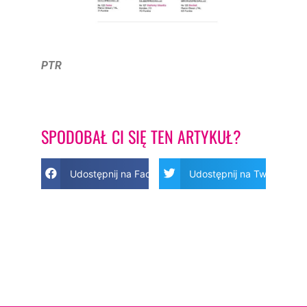
PTR
SPODOBAŁ CI SIĘ TEN ARTYKUŁ?
Udostępnij na Facebook
Udostępnij na Twitter