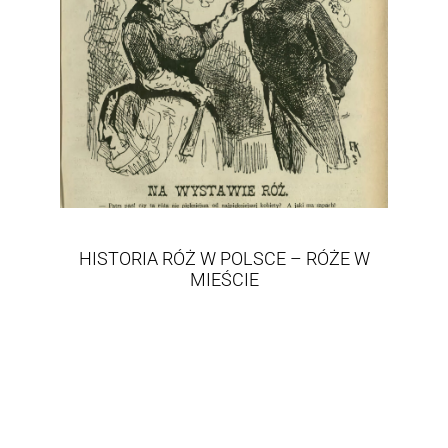
HISTORIA RÓŻ W POLSCE – RÓŻE W
MIEŚCIE