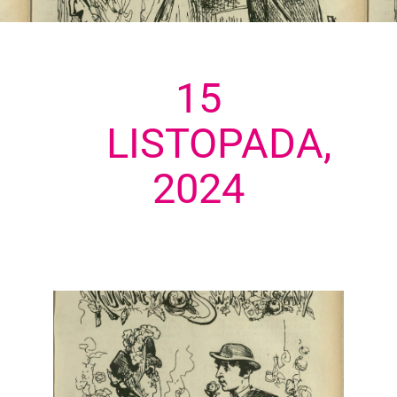
15
LISTOPADA,
2024