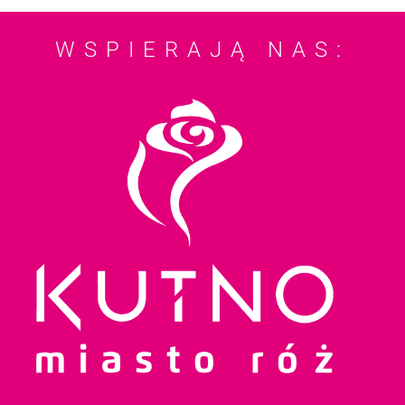
WSPIERAJĄ NAS: