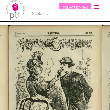
DOŁĄCZ DO NAS