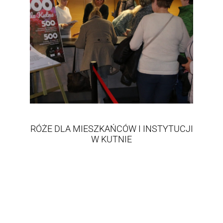
RÓŻE DLA MIESZKAŃCÓW I INSTYTUCJI
W KUTNIE