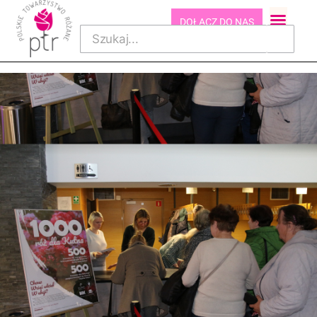
DOŁĄCZ DO NAS