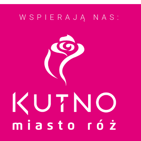
WSPIERAJĄ NAS: