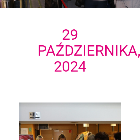
29
PAŹDZIERNIKA
2024