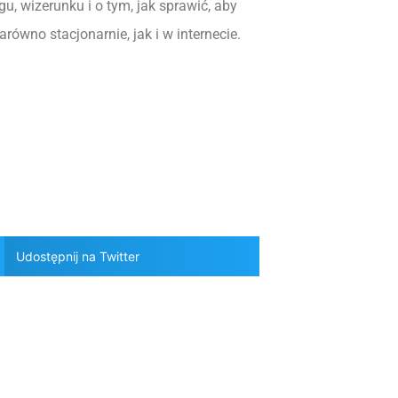
u, wizerunku i o tym, jak sprawić, aby
arówno stacjonarnie, jak i w internecie.
Udostępnij na Twitter