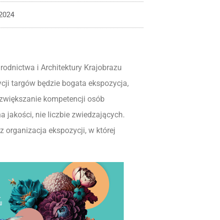
 2024
odnictwa i Architektury Krajobrazu
ji targów będzie bogata ekspozycja,
zwiększanie kompetencji osób
 jakości, nie liczbie zwiedzających.
 organizacja ekspozycji, w której