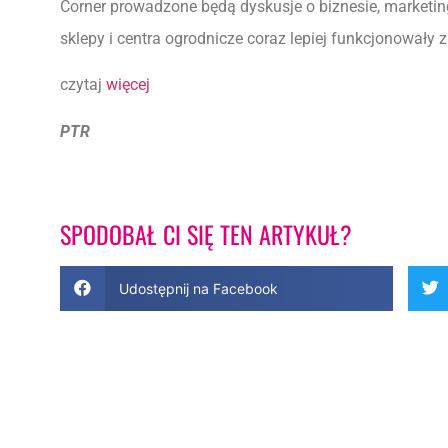
Corner prowadzone będą dyskusje o biznesie, marketing
sklepy i centra ogrodnicze coraz lepiej funkcjonowały z
czytaj
więcej
PTR
SPODOBAŁ CI SIĘ TEN ARTYKUŁ?
Udostępnij na Facebook