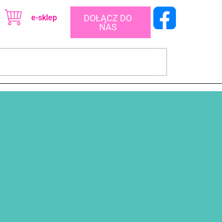
e-sklep
DOŁĄCZ DO
NAS