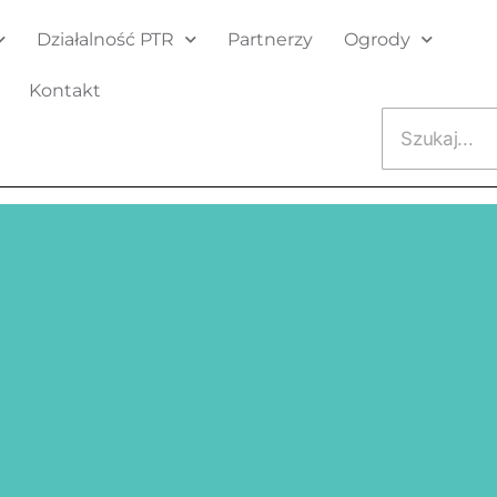
Działalność PTR
Partnerzy
Ogrody
Kontakt