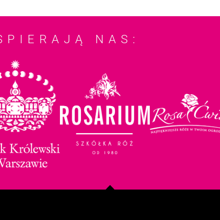
SPIERAJĄ NAS: