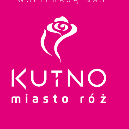
WSPIERAJĄ NAS: