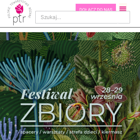
DOŁĄCZ DO NAS