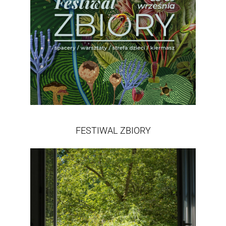
FESTIWAL ZBIORY