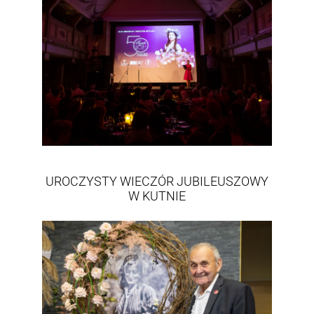
UROCZYSTY WIECZÓR JUBILEUSZOWY
W KUTNIE