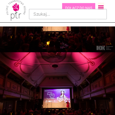
DOŁĄCZ DO NAS