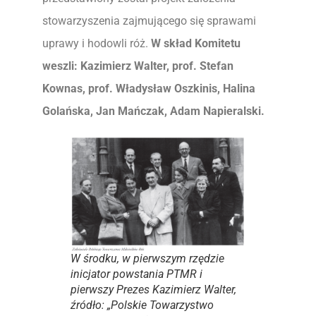
stowarzyszenia zajmującego się sprawami
uprawy i hodowli róż.
W skład Komitetu
weszli: Kazimierz Walter, prof. Stefan
Kownas, prof. Władysław Oszkinis, Halina
Golańska, Jan Mańczak, Adam Napieralski.
W środku, w pierwszym rzędzie
inicjator powstania PTMR i
pierwszy Prezes Kazimierz Walter,
źródło: „Polskie Towarzystwo