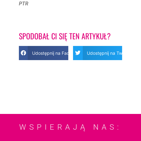
PTR
SPODOBAŁ CI SIĘ TEN ARTYKUŁ?
Udostępnij na Facebook
Udostępnij na Twitter
WSPIERAJĄ NAS: