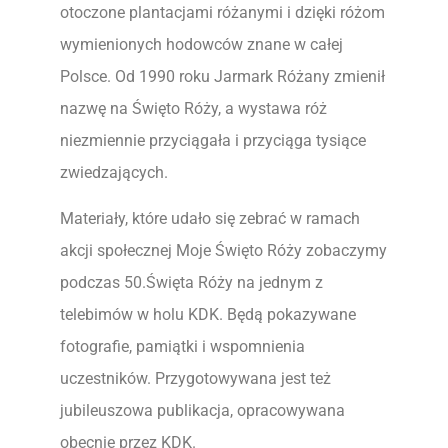
otoczone plantacjami różanymi i dzięki różom
wymienionych hodowców znane w całej
Polsce. Od 1990 roku Jarmark Różany zmienił
nazwę na Święto Róży, a wystawa róż
niezmiennie przyciągała i przyciąga tysiące
zwiedzających.
Materiały, które udało się zebrać w ramach
akcji społecznej Moje Święto Róży zobaczymy
podczas 50.Święta Róży na jednym z
telebimów w holu KDK. Będą pokazywane
fotografie, pamiątki i wspomnienia
uczestników. Przygotowywana jest też
jubileuszowa publikacja, opracowywana
obecnie przez KDK.