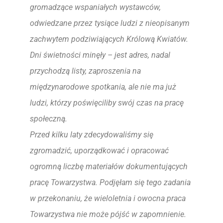
gromadzące wspaniałych wystawców,
odwiedzane przez tysiące ludzi z nieopisanym
zachwytem podziwiających Królową Kwiatów.
Dni świetności minęły – jest adres, nadal
przychodzą listy, zaproszenia na
międzynarodowe spotkania, ale nie ma już
ludzi, którzy poświęciliby swój czas na pracę
społeczną.
Przed kilku laty zdecydowaliśmy się
zgromadzić, uporządkować i opracować
ogromną liczbę materiałów dokumentujących
pracę Towarzystwa. Podjęłam się tego zadania
w przekonaniu, że wieloletnia i owocna praca
Towarzystwa nie może pójść w zapomnienie.