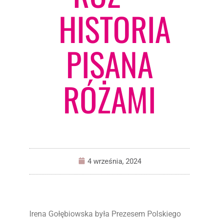
HISTORIA
PISANA
RÓŻAMI
4 września, 2024
Irena Gołębiowska była Prezesem Polskiego