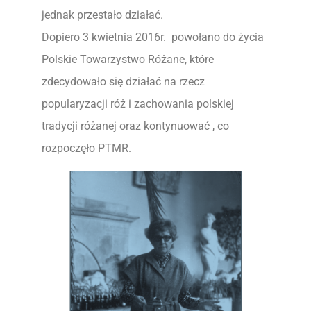
jednak przestało działać.
Dopiero 3 kwietnia 2016r. powołano do życia
Polskie Towarzystwo Różane, które
zdecydowało się działać na rzecz
popularyzacji róż i zachowania polskiej
tradycji różanej oraz kontynuować , co
rozpoczęło PTMR.