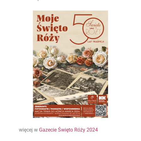
więcej w
Gazecie Święto Róży 2024