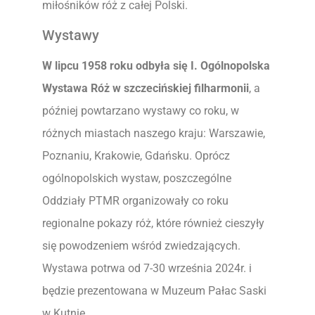
miłośników róż z całej Polski.
Wystawy
W lipcu 1958 roku odbyła się I. Ogólnopolska
Wystawa Róż w szczecińskiej filharmonii
, a
później powtarzano wystawy co roku, w
różnych miastach naszego kraju: Warszawie,
Poznaniu, Krakowie, Gdańsku. Oprócz
ogólnopolskich wystaw, poszczególne
Oddziały PTMR organizowały co roku
regionalne pokazy róż, które również cieszyły
się powodzeniem wśród zwiedzających.
Wystawa potrwa od 7-30 września 2024r. i
będzie prezentowana w Muzeum Pałac Saski
w Kutnie.