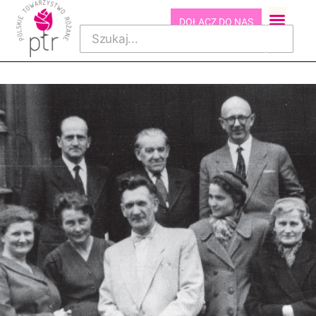
DOŁĄCZ DO NAS