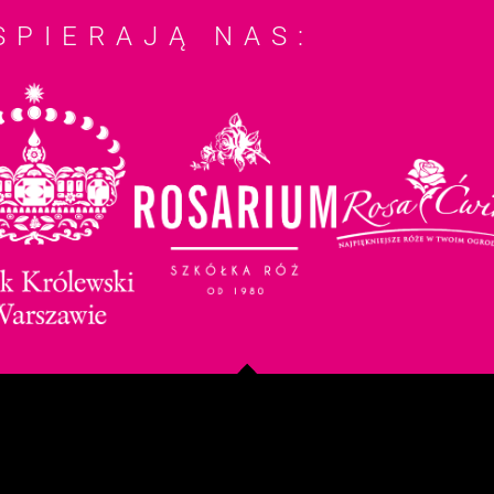
SPIERAJĄ NAS: