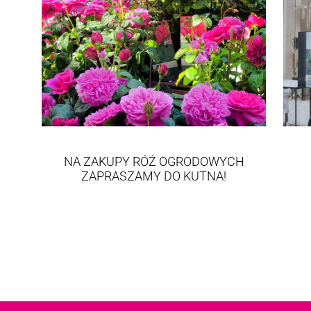
NA ZAKUPY RÓŻ OGRODOWYCH
ZAPRASZAMY DO KUTNA!