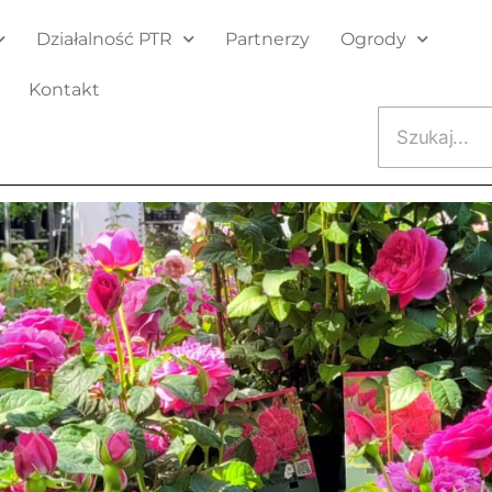
Działalność PTR
Partnerzy
Ogrody
Kontakt