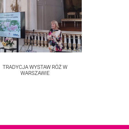
TRADYCJA WYSTAW RÓŻ W
WARSZAWIE