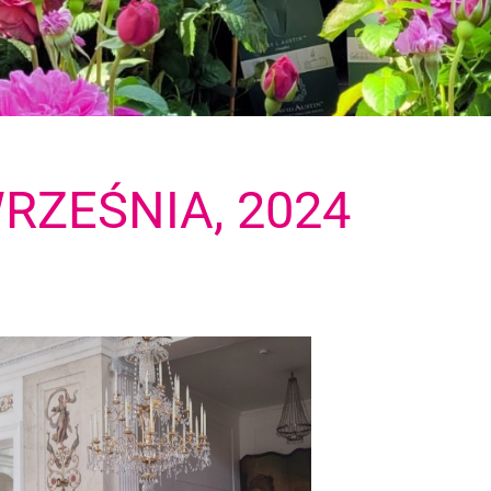
RZEŚNIA, 2024