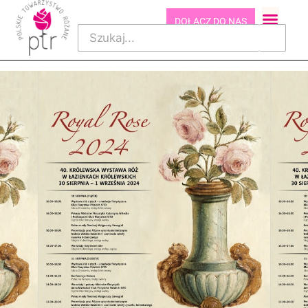
DOŁĄCZ DO NAS