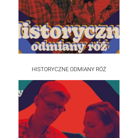
HISTORYCZNE ODMIANY RÓŻ