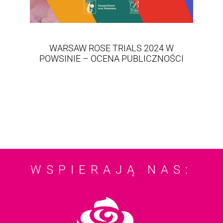
WARSAW ROSE TRIALS 2024 W
POWSINIE – OCENA PUBLICZNOŚCI
WSPIERAJĄ NAS: