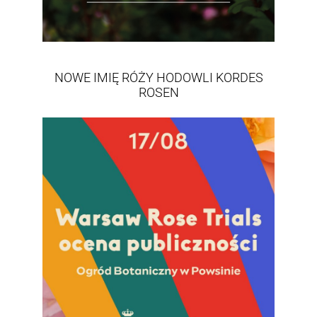
NOWE IMIĘ RÓŻY HODOWLI KORDES
ROSEN