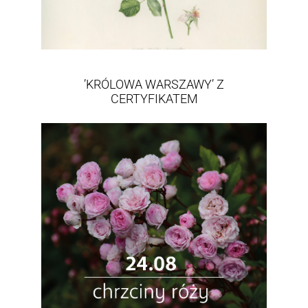
’KRÓLOWA WARSZAWY’ Z
CERTYFIKATEM