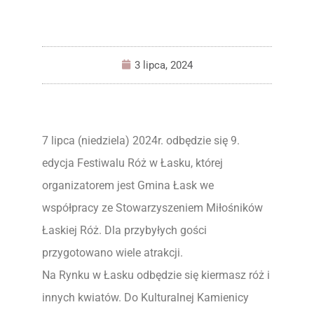
3 lipca, 2024
7 lipca (niedziela) 2024r. odbędzie się 9.
edycja Festiwalu Róż w Łasku, której
organizatorem jest Gmina Łask we
współpracy ze Stowarzyszeniem Miłośników
Łaskiej Róż. Dla przybyłych gości
przygotowano wiele atrakcji.
Na Rynku w Łasku odbędzie się kiermasz róż i
innych kwiatów. Do Kulturalnej Kamienicy