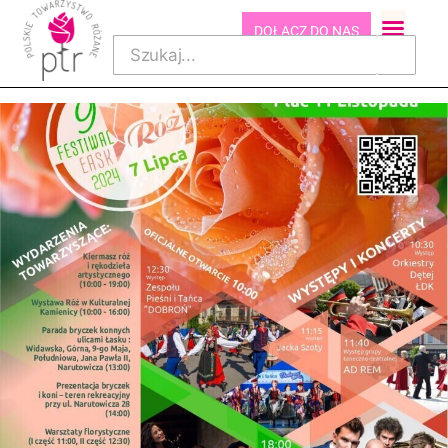
DOŁĄCZ DO NAS