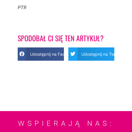
PTR
SPODOBAŁ CI SIĘ TEN ARTYKUŁ?
Udostępnij na Facebook
Udostępnij na Twitter
WSPIERAJĄ NAS: