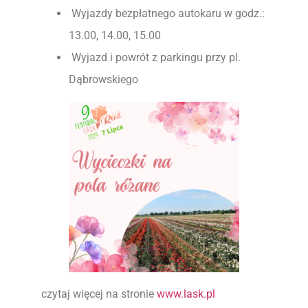
Wyjazdy bezpłatnego autokaru w godz.:
13.00, 14.00, 15.00
Wyjazd i powrót z parkingu przy pl.
Dąbrowskiego
czytaj więcej na stronie
www.lask.pl