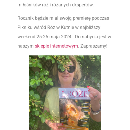
miłośników róż i różanych ekspertów.
Rocznik będzie miał swoją premierę podczas
Pikniku wśród Róż w Kutnie w najbliższy
weekend 25-26 maja 2024r. Do nabycia jest w
naszym
sklepie internetowym
. Zapraszamy!