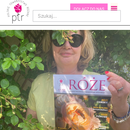
DOŁĄCZ DO NAS