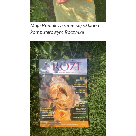
Maja Popiak zajmuje się składem
komputerowym Rocznika