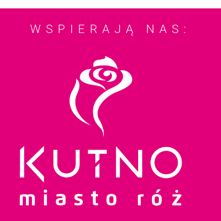
WSPIERAJĄ NAS: