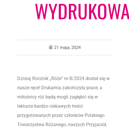
WYDRUKOWA
21 maja, 2024
Dzisiaj Rocznik „Róże” nr 8/2024 dostał się w
nasze ręce! Drukarnia zakończyła prace, a
miłośnicy róż będą mogli zagłębić się w
lekturze bardzo ciekawych treści
przygotowanych przez członków Polskiego
Towarzystwa Różanego, naszych Przyjaciół,