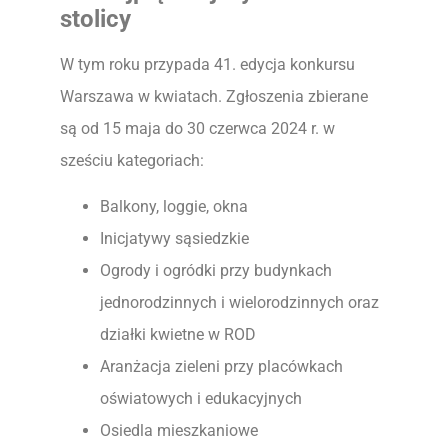
stolicy
W tym roku przypada 41. edycja konkursu
Warszawa w kwiatach. Zgłoszenia zbierane
są od 15 maja do 30 czerwca 2024 r. w
sześciu kategoriach:
Balkony, loggie, okna
Inicjatywy sąsiedzkie
Ogrody i ogródki przy budynkach
jednorodzinnych i wielorodzinnych oraz
działki kwietne w ROD
Aranżacja zieleni przy placówkach
oświatowych i edukacyjnych
Osiedla mieszkaniowe