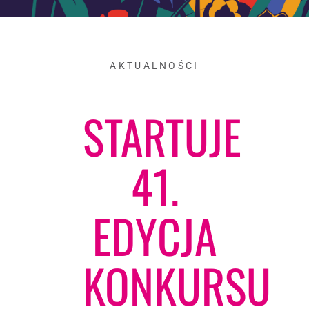
AKTUALNOŚCI
STARTUJE
41.
EDYCJA
KONKURSU