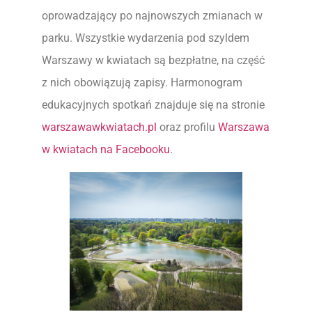
oprowadzający po najnowszych zmianach w
parku. Wszystkie wydarzenia pod szyldem
Warszawy w kwiatach są bezpłatne, na część
z nich obowiązują zapisy. Harmonogram
edukacyjnych spotkań znajduje się na stronie
warszawawkwiatach.pl
oraz profilu
Warszawa
w kwiatach na Facebooku
.