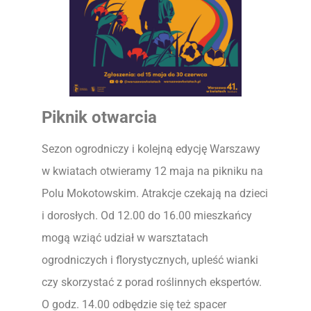
Piknik otwarcia
Sezon ogrodniczy i kolejną edycję Warszawy
w kwiatach otwieramy 12 maja na pikniku na
Polu Mokotowskim. Atrakcje czekają na dzieci
i dorosłych. Od 12.00 do 16.00 mieszkańcy
mogą wziąć udział w warsztatach
ogrodniczych i florystycznych, upleść wianki
czy skorzystać z porad roślinnych ekspertów.
O godz. 14.00 odbędzie się też spacer