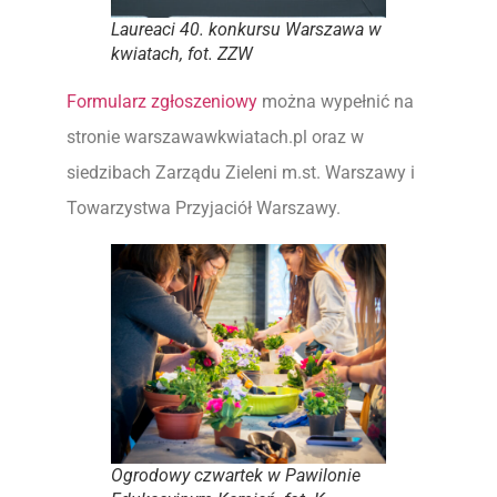
Laureaci 40. konkursu Warszawa w
kwiatach, fot. ZZW
Formularz zgłoszeniowy
można wypełnić na
stronie warszawawkwiatach.pl oraz w
siedzibach Zarządu Zieleni m.st. Warszawy i
Towarzystwa Przyjaciół Warszawy.
Ogrodowy czwartek w Pawilonie