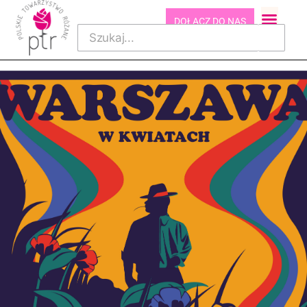
DOŁĄCZ DO NAS