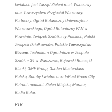
kwiatach jest Zarząd Zieleni m.st. Warszawy
oraz Towarzystwo Przyjaciół Warszawy.
Partnerzy: Ogród Botaniczny Uniwersytetu
Warszawskiego, Ogród Botaniczny PAN w
Powsinie, Związek Szkółkarzy Polskich, Polski
Związek Działkowców,
Polskie Towarzystwo
Różane
, Technikum Ogrodnicze w Zespole
Szkół nr 39 w Warszawie, Rojewski Roses, U
Bianki, GMF Group, Garden Masterclass
Polska, Bomby kwietne oraz InPost Green City.
Patroni medialni: Zieleń Miejska, Murator,
Radio Kolor.
PTR